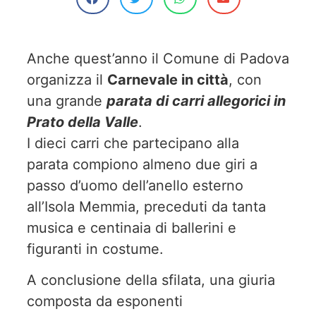
Anche quest’anno il Comune di Padova
organizza il
Carnevale in città
, con
una grande
parata di carri allegorici in
Prato della Valle
.
I dieci carri che partecipano alla
parata compiono almeno due giri a
passo d’uomo dell’anello esterno
all’Isola Memmia, preceduti da tanta
musica e centinaia di ballerini e
figuranti in costume.
A conclusione della sfilata, una giuria
composta da esponenti