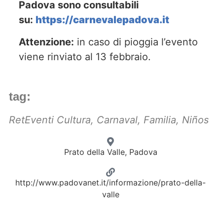
Padova sono consultabili
su:
https://carnevalepadova.it
Attenzione:
in caso di pioggia l’evento
viene rinviato al 13 febbraio.
tag:
RetEventi Cultura
,
Carnaval
,
Familia
,
Niños
Prato della Valle, Padova
http://www.padovanet.it/informazione/prato-della-
valle