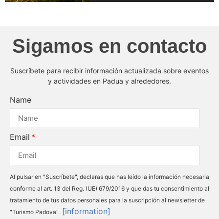
Sigamos en contacto
Suscríbete para recibir información actualizada sobre eventos
y actividades en Padua y alrededores.
Name
Email
Al pulsar en "Suscríbete", declaras que has leído la información necesaria
conforme al art. 13 del Reg. (UE) 679/2016 y que das tu consentimiento al
tratamiento de tus datos personales para la suscripción al newsletter de
[information]
"Turismo Padova".