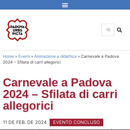
Home
»
Eventi
»
Animazione e didattica
»
Carnevale a Padova
2024 – Sfilata di carri allegorici
Carnevale a Padova
2024 – Sfilata di carri
allegorici
11 DE FEB. DE 2024
EVENTO CONCLUSO