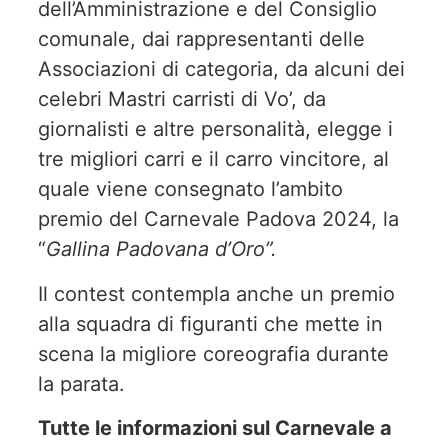
dell’Amministrazione e del Consiglio
comunale, dai rappresentanti delle
Associazioni di categoria, da alcuni dei
celebri Mastri carristi di Vo’, da
giornalisti e altre personalità, elegge i
tre migliori carri e il carro vincitore, al
quale viene consegnato l’ambito
premio del Carnevale Padova 2024, la
“
Gallina Padovana d’Oro”.
Il contest contempla anche un premio
alla squadra di figuranti che mette in
scena la migliore coreografia durante
la parata.
Tutte le informazioni sul Carnevale a