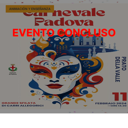
ANIMACIÓN Y ENSEÑANZA