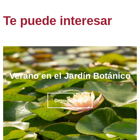
Te puede interesar
Verano en el Jardín Botánico
Descubre más