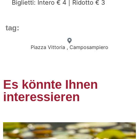
Biglietti: Intero € 4 | Ridotto € 3
tag:
Piazza Vittoria , Camposampiero
Es könnte Ihnen
interessieren