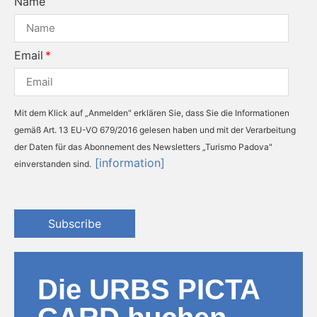
Name
Email
Mit dem Klick auf „Anmelden" erklären Sie, dass Sie die Informationen
gemäß Art. 13 EU-VO 679/2016 gelesen haben und mit der Verarbeitung
der Daten für das Abonnement des Newsletters „Turismo Padova"
[information]
einverstanden sind.
Subscribe
Die URBS PICTA