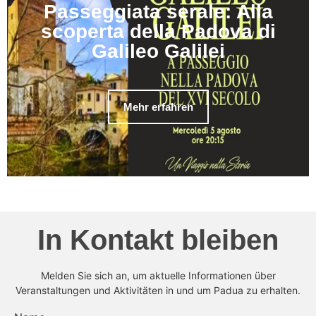
Passeggiata serale: Alla
scoperta della Padova di
Galileo Galilei
Mehr erfahren
In Kontakt bleiben
Melden Sie sich an, um aktuelle Informationen über
Veranstaltungen und Aktivitäten in und um Padua zu erhalten.