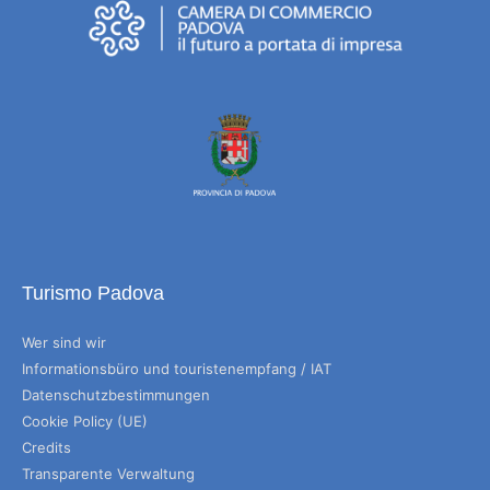
Turismo Padova
Wer sind wir
Informationsbüro und touristenempfang / IAT
Datenschutzbestimmungen
Cookie Policy (UE)
Credits
Transparente Verwaltung