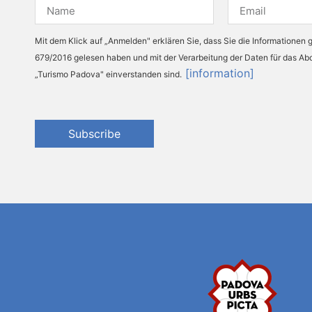
Mit dem Klick auf „Anmelden" erklären Sie, dass Sie die Informationen
679/2016 gelesen haben und mit der Verarbeitung der Daten für das A
[information]
„Turismo Padova" einverstanden sind.
Subscribe