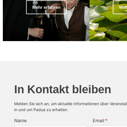
Mehr erfahren
Meh
In Kontakt bleiben
Melden Sie sich an, um aktuelle Informationen über Veransta
in und um Padua zu erhalten.
Name
Email