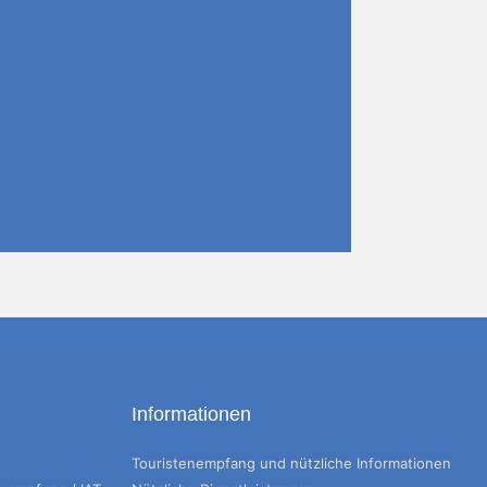
Informationen
Touristenempfang und nützliche Informationen