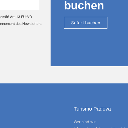
buchen
 gemäß Art. 13 EU-VO
Sofort buchen
bonnement des Newsletters
Turismo Padova
Wer sind wir