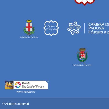
© All rights reserved