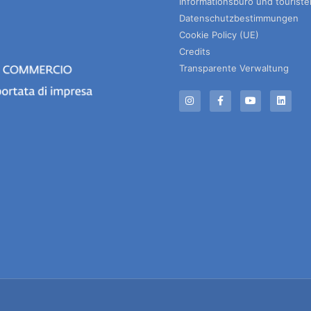
Informationsbüro und tourist
Datenschutzbestimmungen
Cookie Policy (UE)
Credits
Transparente Verwaltung