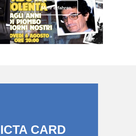
Mehr erfahren
PICTA CARD