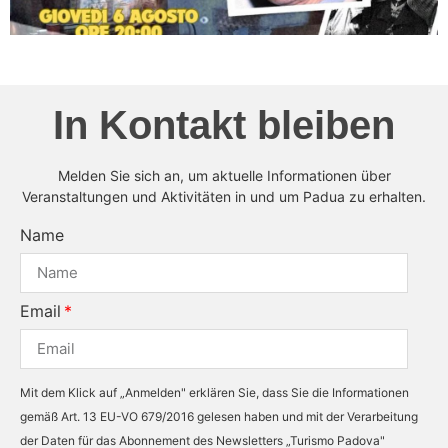
In Kontakt bleiben
Melden Sie sich an, um aktuelle Informationen über
Veranstaltungen und Aktivitäten in und um Padua zu erhalten.
Name
Email
Mit dem Klick auf „Anmelden" erklären Sie, dass Sie die Informationen
gemäß Art. 13 EU-VO 679/2016 gelesen haben und mit der Verarbeitung
der Daten für das Abonnement des Newsletters „Turismo Padova"