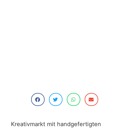
Kreativmarkt mit handgefertigten