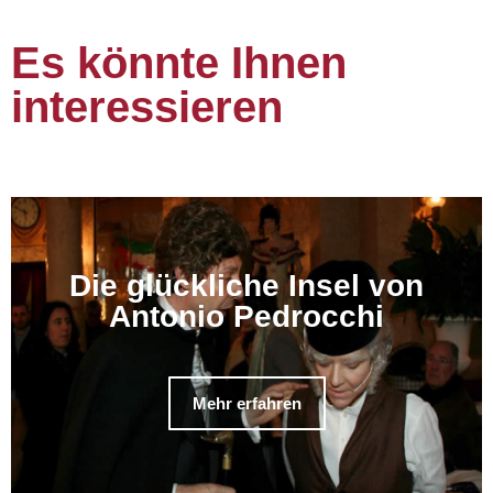
Es könnte Ihnen
interessieren
Die glückliche Insel von
Antonio Pedrocchi
Mehr erfahren