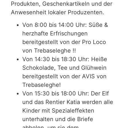
Produkten, Geschenkartikeln und der
Anwesenheit lokaler Produzenten.
Von 8:00 bis 14:00 Uhr: Süße &
herzhafte Erfrischungen
bereitgestellt von der Pro Loco
von Trebaseleghe !!
Von 14:30 bis 18:30 Uhr: Heiße
Schokolade, Tee und Glühwein
bereitgestellt von der AVIS von
Trebaseleghe!
Von 15:30 bis 18:00 Uhr: Der Elf
und das Rentier Katia werden alle
Kinder mit Spezialeffekten
unterhalten und die Briefe
abholen, um sie dem