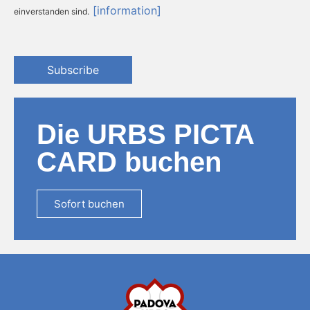
[information]
einverstanden sind.
Subscribe
Die URBS PICTA
CARD buchen
Sofort buchen