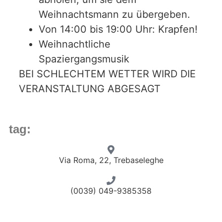
Weihnachtsmann zu übergeben.
Von 14:00 bis 19:00 Uhr: Krapfen!
Weihnachtliche
Spaziergangsmusik
BEI SCHLECHTEM WETTER WIRD DIE
VERANSTALTUNG ABGESAGT
tag:
Via Roma, 22, Trebaseleghe
(0039) 049-9385358