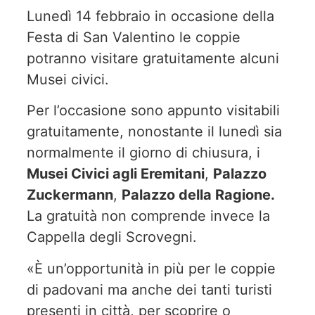
Lunedì 14 febbraio in occasione della
Festa di San Valentino le coppie
potranno visitare gratuitamente alcuni
Musei civici.
Per l’occasione sono appunto visitabili
gratuitamente, nonostante il lunedì sia
normalmente il giorno di chiusura, i
Musei Civici agli Eremitani
,
Palazzo
Zuckermann
,
Palazzo della Ragione.
La gratuità non comprende invece la
Cappella degli Scrovegni.
«È un’opportunità in più per le coppie
di padovani ma anche dei tanti turisti
presenti in città, per scoprire o