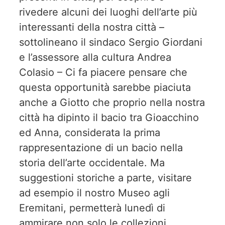
rivedere alcuni dei luoghi dell’arte più
interessanti della nostra città –
sottolineano il sindaco Sergio Giordani
e l’assessore alla cultura Andrea
Colasio – Ci fa piacere pensare che
questa opportunità sarebbe piaciuta
anche a Giotto che proprio nella nostra
città ha dipinto il bacio tra Gioacchino
ed Anna, considerata la prima
rappresentazione di un bacio nella
storia dell’arte occidentale. Ma
suggestioni storiche a parte, visitare
ad esempio il nostro Museo agli
Eremitani, permetterà lunedì di
ammirare non solo le collezioni