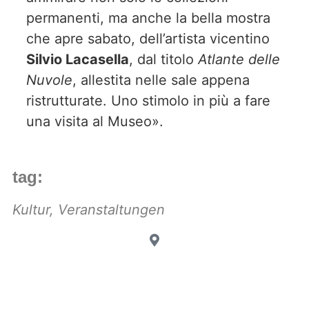
permanenti, ma anche la bella mostra
che apre sabato, dell’artista vicentino
Silvio Lacasella
, dal titolo
Atlante delle
Nuvole
, allestita nelle sale appena
ristrutturate. Uno stimolo in più a fare
una visita al Museo».
tag:
Kultur
,
Veranstaltungen