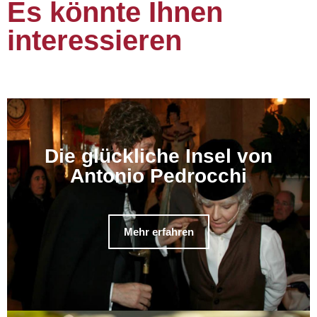
Es könnte Ihnen
interessieren
Die glückliche Insel von
Antonio Pedrocchi
Mehr erfahren