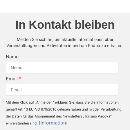
In Kontakt bleiben
Melden Sie sich an, um aktuelle Informationen über
Veranstaltungen und Aktivitäten in und um Padua zu erhalten.
Name
Email
Mit dem Klick auf „Anmelden" erklären Sie, dass Sie die Informationen
gemäß Art. 13 EU-VO 679/2016 gelesen haben und mit der Verarbeitung
der Daten für das Abonnement des Newsletters „Turismo Padova"
[information]
einverstanden sind.