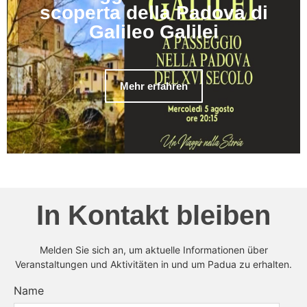
scoperta della Padova di
Galileo Galilei
Mehr erfahren
In Kontakt bleiben
Melden Sie sich an, um aktuelle Informationen über
Veranstaltungen und Aktivitäten in und um Padua zu erhalten.
Name