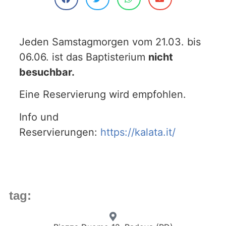
Jeden Samstagmorgen vom 21.03. bis
06.06. ist das Baptisterium
nicht
besuchbar.
Eine Reservierung wird empfohlen.
Info und
Reservierungen:
https://kalata.it/
tag: