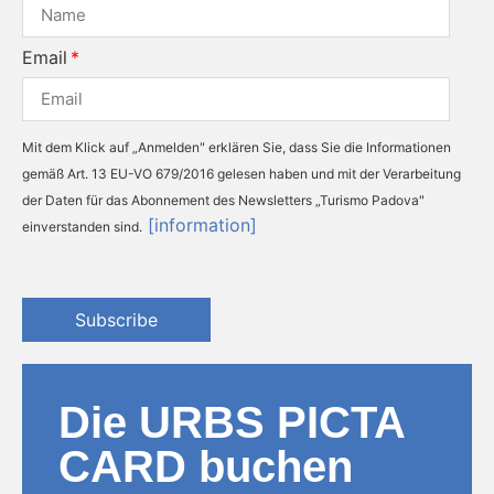
Email
Mit dem Klick auf „Anmelden" erklären Sie, dass Sie die Informationen
gemäß Art. 13 EU-VO 679/2016 gelesen haben und mit der Verarbeitung
der Daten für das Abonnement des Newsletters „Turismo Padova"
[information]
einverstanden sind.
Subscribe
Die URBS PICTA
CARD buchen