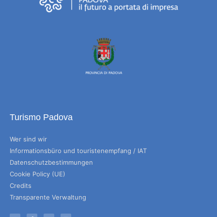
Turismo Padova
Wer sind wir
Informationsbüro und touristenempfang / IAT
Datenschutzbestimmungen
Cookie Policy (UE)
Credits
Transparente Verwaltung