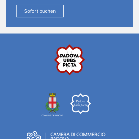
Sofort buchen