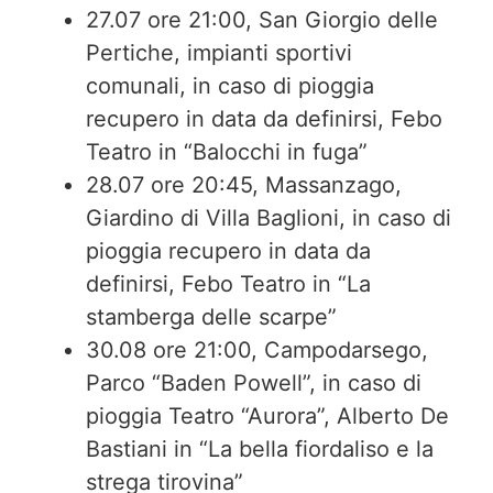
27.07 ore 21:00, San Giorgio delle
Pertiche, impianti sportivi
comunali, in caso di pioggia
recupero in data da definirsi, Febo
Teatro in “Balocchi in fuga”
28.07 ore 20:45, Massanzago,
Giardino di Villa Baglioni, in caso di
pioggia recupero in data da
definirsi, Febo Teatro in “La
stamberga delle scarpe”
30.08 ore 21:00, Campodarsego,
Parco “Baden Powell”, in caso di
pioggia Teatro “Aurora”, Alberto De
Bastiani in “La bella fiordaliso e la
strega tirovina”