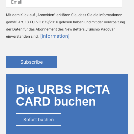
Mit dem Klick auf „Anmelden" erklären Sie, dass Sie die Informationen
gemäß Art. 13 EU-VO 679/2016 gelesen haben und mit der Verarbeitung
der Daten für das Abonnement des Newsletters „Turismo Padova"
[information]
einverstanden sind.
Subscribe
Die URBS PICTA
CARD buchen
Sofort buchen