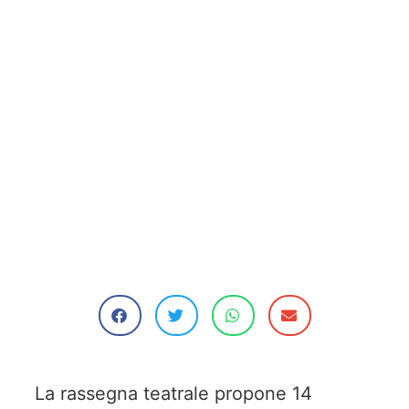
La rassegna teatrale propone 14