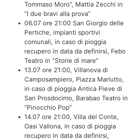
Tommaso Moro”, Mattia Zecchi in
“I due bravi alla prova”
06.07 ore 21:00 San Giorgio delle
Pertiche, impianti sportivi
comunali, in caso di pioggia
recupero in data da definirsi, Febo
Teatro in “Storie di mare”
13.07 ore 21:00, Villanova di
Camposampiero, Piazza Mariutto,
in caso di pioggia Antica Pieve di
San Prosdocimo, Barabao Teatro in
“Pinocchio Pop”
14.07 ore 21:00, Villa del Conte,
Oasi Vallona, in caso di pioggia
recupero in data da definirsi,