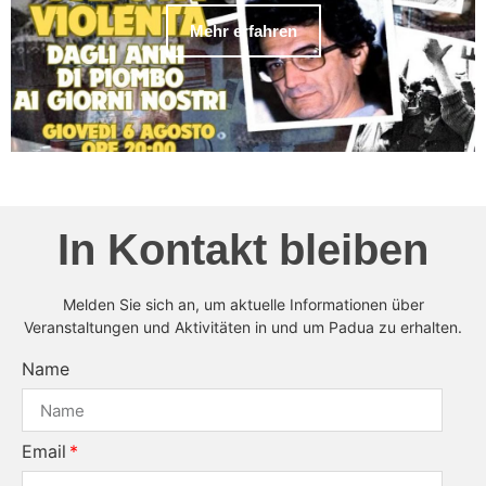
Mehr erfahren
In Kontakt bleiben
Melden Sie sich an, um aktuelle Informationen über
Veranstaltungen und Aktivitäten in und um Padua zu erhalten.
Name
Email