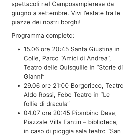
spettacoli nel Camposampierese da
giugno a settembre. Vivi l’estate tra le
piazze dei nostri borghi!
Programma completo:
15.06 ore 20:45 Santa Giustina in
Colle, Parco “Amici di Andrea”,
Teatro delle Quisquilie in “Storie di
Gianni”
29.06 ore 21:00 Borgoricco, Teatro
Aldo Rossi, Febo Teatro in “Le
follie di dracula”
04.07 ore 20:45 Piombino Dese,
Piazzale Villa Fantin – biblioteca,
in caso di pioggia sala teatro “San