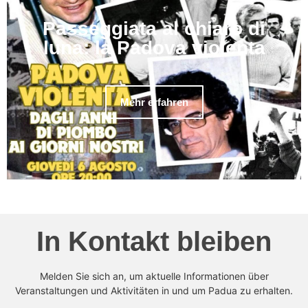
Passeggiata al chiaro di
luna: la Padova violenta
Mehr erfahren
In Kontakt bleiben
Melden Sie sich an, um aktuelle Informationen über
Veranstaltungen und Aktivitäten in und um Padua zu erhalten.