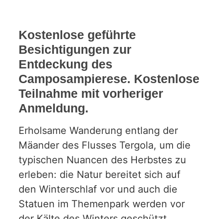
Kostenlose geführte
Besichtigungen zur
Entdeckung des
Camposampierese. Kostenlose
Teilnahme mit vorheriger
Anmeldung.
Erholsame Wanderung entlang der
Mäander des Flusses Tergola, um die
typischen Nuancen des Herbstes zu
erleben: die Natur bereitet sich auf
den Winterschlaf vor und auch die
Statuen im Themenpark werden vor
der Kälte des Winters geschützt.