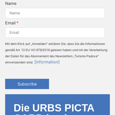
Name
Email
Mit dem Klick auf „Anmelden" erklären Sie, dass Sie die Informationen
gemäß Art. 13 EU-VO 679/2016 gelesen haben und mit der Verarbeitung
der Daten für das Abonnement des Newsletters „Turismo Padova"
[information]
einverstanden sind.
Subscribe
Die URBS PICTA