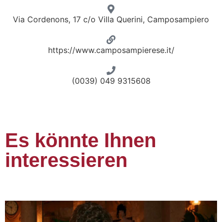
Via Cordenons, 17 c/o Villa Querini, Camposampiero
https://www.camposampierese.it/
(0039) 049 9315608
Es könnte Ihnen
interessieren