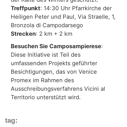
Treffpunkt
: 14:30 Uhr Pfarrkirche der
Heiligen Peter und Paul, Via Straelle, 1,
Bronzola di Campodarsego
Strecken
: 2 km + 2 km
Besuchen Sie Camposampierese
:
Diese Initiative ist Teil des
umfassenden Projekts geführter
Besichtigungen, das von Venice
Promex im Rahmen des
Ausschreibungsverfahrens Vicini al
Territorio unterstützt wird.
tag: