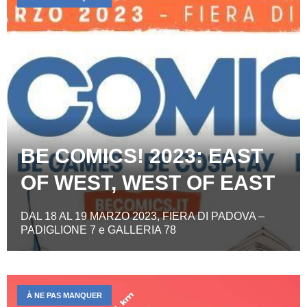
BE COMICS! 2023: EAST
OF WEST, WEST OF EAST
DAL 18 AL 19 MARZO 2023, FIERA DI PADOVA –
PADIGLIONE 7 e GALLERIA 78
À NE PAS MANQUER