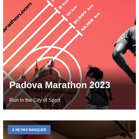
Padova Marathon 2023
Run in the City of Sport
À NE PAS MANQUER