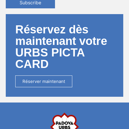
Subscribe
Réservez dès
maintenant votre
URBS PICTA
CARD
Réserver maintenant