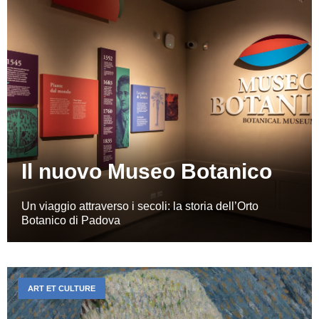
Il nuovo Museo Botanico
Un viaggio attraverso i secoli: la storia dell’Orto
Botanico di Padova
ART ET CULTURE