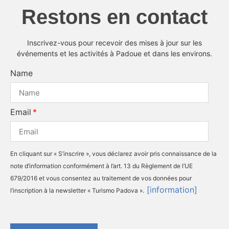
Restons en contact
Inscrivez-vous pour recevoir des mises à jour sur les
événements et les activités à Padoue et dans les environs.
Name
Email
En cliquant sur « S’inscrire », vous déclarez avoir pris connaissance de la
note d’information conformément à l’art. 13 du Règlement de l’UE
679/2016 et vous consentez au traitement de vos données pour
[information]
l’inscription à la newsletter « Turismo Padova ».