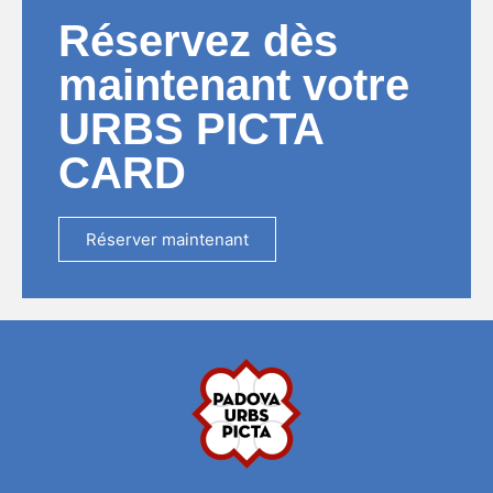
Réservez dès
maintenant votre
URBS PICTA
CARD
Réserver maintenant