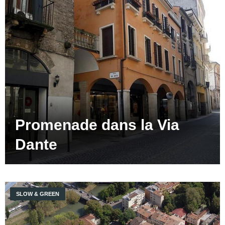
Promenade dans la Via
Dante
SLOW & GREEN