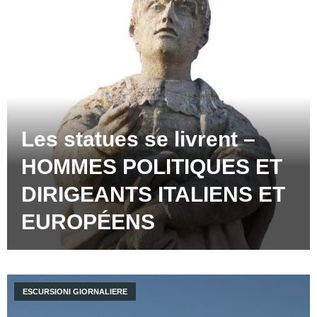
Les statues se livrent –
HOMMES POLITIQUES ET
DIRIGEANTS ITALIENS ET
EUROPÉENS
ESCURSIONI GIORNALIERE