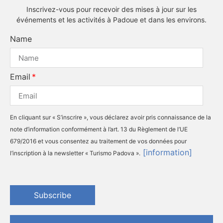
Inscrivez-vous pour recevoir des mises à jour sur les
événements et les activités à Padoue et dans les environs.
Name
Email
En cliquant sur « S’inscrire », vous déclarez avoir pris connaissance de la
note d’information conformément à l’art. 13 du Règlement de l’UE
679/2016 et vous consentez au traitement de vos données pour
[information]
l’inscription à la newsletter « Turismo Padova ».
Subscribe