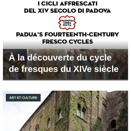
À la découverte du cycle
de fresques du XIVe siècle
ART ET CULTURE