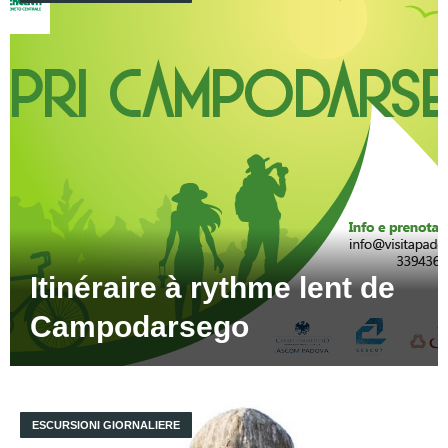
Itinéraire à rythme lent de
Campodarsego
ESCURSIONI GIORNALIERE