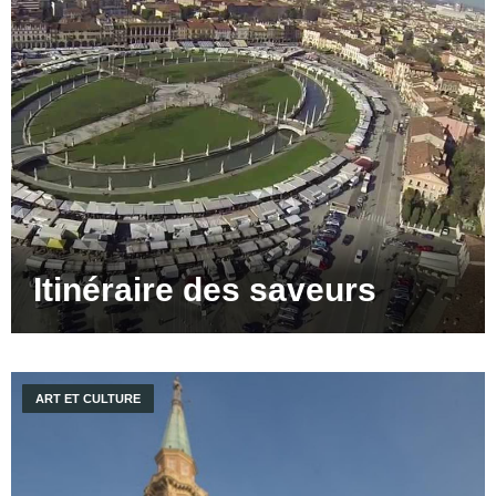
Itinéraire des saveurs
ART ET CULTURE