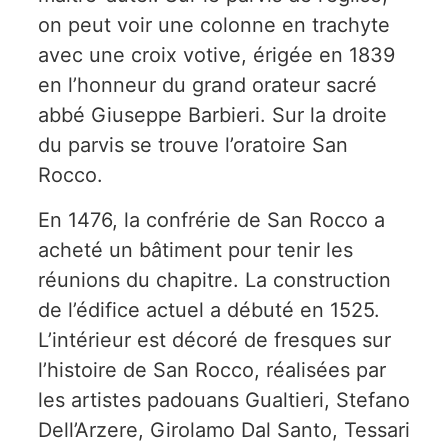
on peut voir une colonne en trachyte
avec une croix votive, érigée en 1839
en l’honneur du grand orateur sacré
abbé Giuseppe Barbieri. Sur la droite
du parvis se trouve l’oratoire San
Rocco.
En 1476, la confrérie de San Rocco a
acheté un bâtiment pour tenir les
réunions du chapitre. La construction
de l’édifice actuel a débuté en 1525.
L’intérieur est décoré de fresques sur
l’histoire de San Rocco, réalisées par
les artistes padouans Gualtieri, Stefano
Dell’Arzere, Girolamo Dal Santo, Tessari