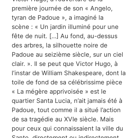
première journée de son « Angelo,
tyran de Padoue », a imaginé la
scène : « Un jardin illuminé pour une
fête de nuit. […] Au fond, au-dessus
des arbres, la silhouette noire de
Padoue au seizième siècle, sur un ciel
clair. ». Il se peut que Victor Hugo, à
l’instar de William Shakespeare, dont la
toile de fond de sa célébrissime pièce
« La mégère apprivoisée » est le
quartier Santa Lucia, n’ait jamais été à
Padoue, tout comme il a situé l’action
de sa tragédie au XVIe siècle. Mais
pour ceux qui connaissaient la ville du
Santo, directement ou indirectement,