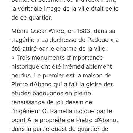
la véritable image de la ville était celle
de ce quartier.
Même Oscar Wilde, en 1883, dans sa
tragédie « La duchesse de Padoue » a
été attiré par le charme de la ville :
« Trois monuments d’importance
historique ont été irrémédiablement
perdus. Le premier est la maison de
Pietro d’Abano qui a fait la gloire des
études padouanes en pleine
renaissance (le joli dessin de
l’ingénieur G. Ramella indique par le
point A la propriété de Pietro d’Abano,
dans la partie ouest du quartier de