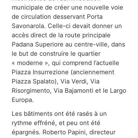
municipale de créer une nouvelle voie
de circulation desservant Porta
Savonarola. Celle-ci devait donner un
accès direct de la route principale
Padana Superiore au centre-ville, dans
le but de construire le quartier
« moderne », qui comprend l’actuelle
Piazza Insurrezione (anciennement
Piazza Spalato), Via Verdi, Via
Risorgimento, Via Bajamonti et le Largo
Europa.
Les bâtiments ont été rasés à un
rythme effréné, et peu ont été
épargnés. Roberto Papini, directeur