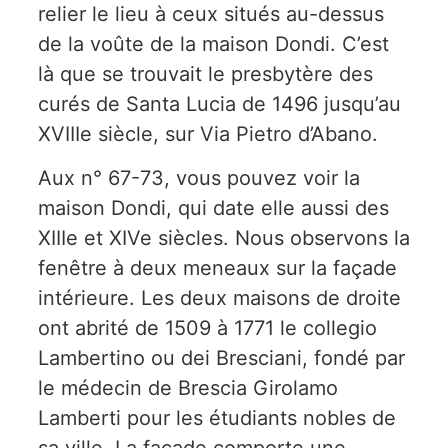
relier le lieu à ceux situés au-dessus
de la voûte de la maison Dondi. C’est
là que se trouvait le presbytère des
curés de Santa Lucia de 1496 jusqu’au
XVIIIe siècle, sur Via Pietro d’Abano.
Aux n° 67-73, vous pouvez voir la
maison Dondi, qui date elle aussi des
XIIIe et XIVe siècles. Nous observons la
fenêtre à deux meneaux sur la façade
intérieure. Les deux maisons de droite
ont abrité de 1509 à 1771 le collegio
Lambertino ou dei Bresciani, fondé par
le médecin de Brescia Girolamo
Lamberti pour les étudiants nobles de
sa ville. La façade comporte une