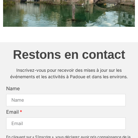
Restons en contact
Inscrivez-vous pour recevoir des mises à jour sur les
événements et les activités à Padoue et dans les environs.
Name
Email
En cliquant sur « S’inscrire », vous déclarez avoir pris connaissance de la