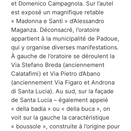
et Domenico Campagnola. Sur l’autel
est exposé un magnifique retable
« Madonna e Santi » d’Alessandro
Maganza. Déconsacré, l’oratoire
appartient à la municipalité de Padoue,
qui y organise diverses manifestations.
À gauche de l’oratoire se déroulent la
Via Stefano Breda (anciennement
Calatafimi) et Via Pietro d’Abano
(anciennement Via Figaro et Androna
di Santa Lucia). Au sud, sur la façade
de Santa Lucia – également appelé
« della badia » ou « della buca », on
voit sur la gauche la caractéristique
« boussole », construite à l’origine pour