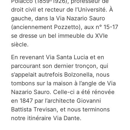
Polacco (1859-1926), professeur de
droit civil et recteur de l’Université. À
gauche, dans la Via Nazario Sauro
(anciennement Pozzetto), aux n° 15-17
se dresse un bel immeuble du XVIe
siècle.
En revenant Via Santa Lucia et en
parcourant son dernier tronçon, qui
s’appelait autrefois Bolzonella, nous
tombons sur la maison à l’angle de Via
Nazario Sauro. Celle-ci a été rénovée
en 1847 par l’architecte Giovanni
Battista Trevisan, et nous terminons
notre itinéraire Via Dante.