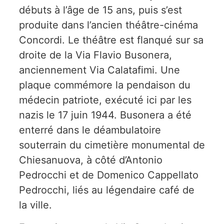
débuts à l’âge de 15 ans, puis s’est
produite dans l’ancien théâtre-cinéma
Concordi. Le théâtre est flanqué sur sa
droite de la Via Flavio Busonera,
anciennement Via Calatafimi. Une
plaque commémore la pendaison du
médecin patriote, exécuté ici par les
nazis le 17 juin 1944. Busonera a été
enterré dans le déambulatoire
souterrain du cimetière monumental de
Chiesanuova, à côté d’Antonio
Pedrocchi et de Domenico Cappellato
Pedrocchi, liés au légendaire café de
la ville.