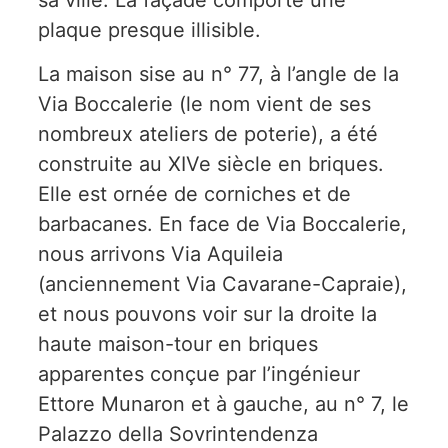
plaque presque illisible.
La maison sise au n° 77, à l’angle de la
Via Boccalerie (le nom vient de ses
nombreux ateliers de poterie), a été
construite au XIVe siècle en briques.
Elle est ornée de corniches et de
barbacanes. En face de Via Boccalerie,
nous arrivons Via Aquileia
(anciennement Via Cavarane-Capraie),
et nous pouvons voir sur la droite la
haute maison-tour en briques
apparentes conçue par l’ingénieur
Ettore Munaron et à gauche, au n° 7, le
Palazzo della Sovrintendenza