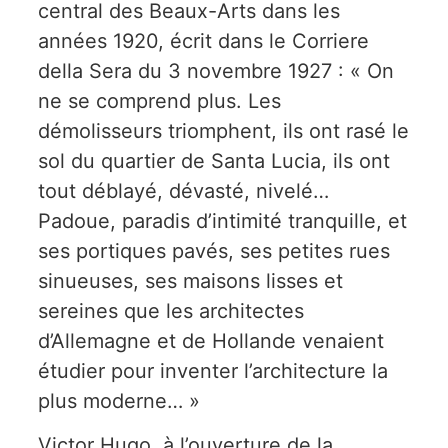
central des Beaux-Arts dans les
années 1920, écrit dans le Corriere
della Sera du 3 novembre 1927 : « On
ne se comprend plus. Les
démolisseurs triomphent, ils ont rasé le
sol du quartier de Santa Lucia, ils ont
tout déblayé, dévasté, nivelé…
Padoue, paradis d’intimité tranquille, et
ses portiques pavés, ses petites rues
sinueuses, ses maisons lisses et
sereines que les architectes
d’Allemagne et de Hollande venaient
étudier pour inventer l’architecture la
plus moderne… »
Victor Hugo, à l’ouverture de la