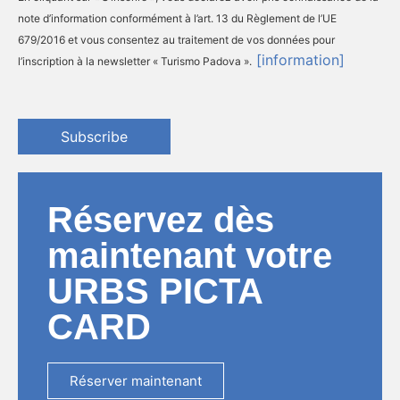
note d’information conformément à l’art. 13 du Règlement de l’UE
679/2016 et vous consentez au traitement de vos données pour
[information]
l’inscription à la newsletter « Turismo Padova ».
Subscribe
Réservez dès
maintenant votre
URBS PICTA
CARD
Réserver maintenant