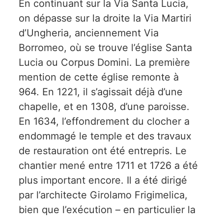
En continuant sur la Via Santa Lucia,
on dépasse sur la droite la Via Martiri
d’Ungheria, anciennement Via
Borromeo, où se trouve l’église Santa
Lucia ou Corpus Domini. La première
mention de cette église remonte à
964. En 1221, il s’agissait déjà d’une
chapelle, et en 1308, d’une paroisse.
En 1634, l’effondrement du clocher a
endommagé le temple et des travaux
de restauration ont été entrepris. Le
chantier mené entre 1711 et 1726 a été
plus important encore. Il a été dirigé
par l’architecte Girolamo Frigimelica,
bien que l’exécution – en particulier la