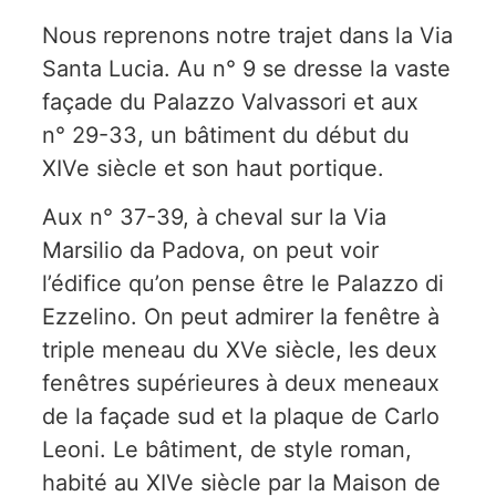
Nous reprenons notre trajet dans la Via
Santa Lucia. Au n° 9 se dresse la vaste
façade du Palazzo Valvassori et aux
n° 29-33, un bâtiment du début du
XIVe siècle et son haut portique.
Aux n° 37-39, à cheval sur la Via
Marsilio da Padova, on peut voir
l’édifice qu’on pense être le Palazzo di
Ezzelino. On peut admirer la fenêtre à
triple meneau du XVe siècle, les deux
fenêtres supérieures à deux meneaux
de la façade sud et la plaque de Carlo
Leoni. Le bâtiment, de style roman,
habité au XIVe siècle par la Maison de