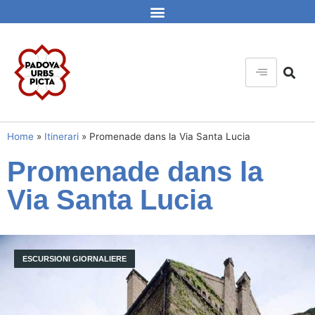
Home
»
Itinerari
»
Promenade dans la Via Santa Lucia
Promenade dans la
Via Santa Lucia
ESCURSIONI GIORNALIERE