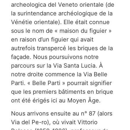
archeologica del Veneto orientale (de
la surintendance archéologique de la
Vénétie orientale). Elle était connue
sous le nom de « maison du figuier »
en raison d’un figuier qui avait
autrefois transpercé les briques de la
façade. Nous poursuivons notre
parcours sur la Via Santa Lucia. À
notre droite commence la Via Belle
Parti. « Belle Parti » pourrait signifier
que les premiers bâtiments en brique
ont été érigés ici au Moyen Âge.
Nous arrivons ensuite au n° 87 (alors
Via del Pe-ro), où vivait Vittorio