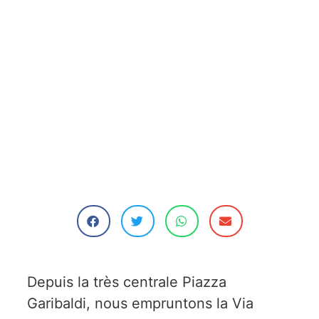
Depuis la très centrale Piazza
Garibaldi, nous empruntons la Via