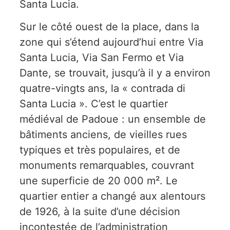
Santa Lucia.
Sur le côté ouest de la place, dans la
zone qui s’étend aujourd’hui entre Via
Santa Lucia, Via San Fermo et Via
Dante, se trouvait, jusqu’à il y a environ
quatre-vingts ans, la « contrada di
Santa Lucia ». C’est le quartier
médiéval de Padoue : un ensemble de
bâtiments anciens, de vieilles rues
typiques et très populaires, et de
monuments remarquables, couvrant
une superficie de 20 000 m². Le
quartier entier a changé aux alentours
de 1926, à la suite d’une décision
incontestée de l’administration