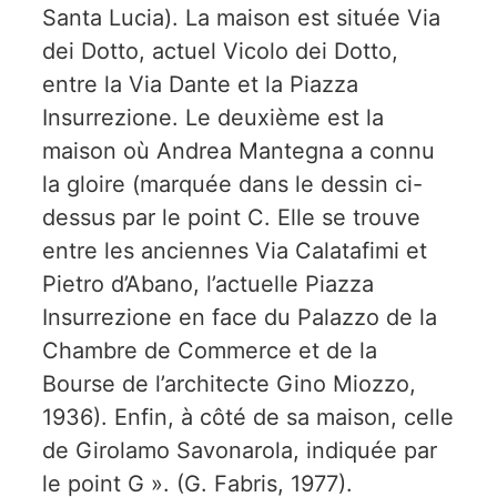
Santa Lucia). La maison est située Via
dei Dotto, actuel Vicolo dei Dotto,
entre la Via Dante et la Piazza
Insurrezione. Le deuxième est la
maison où Andrea Mantegna a connu
la gloire (marquée dans le dessin ci-
dessus par le point C. Elle se trouve
entre les anciennes Via Calatafimi et
Pietro d’Abano, l’actuelle Piazza
Insurrezione en face du Palazzo de la
Chambre de Commerce et de la
Bourse de l’architecte Gino Miozzo,
1936). Enfin, à côté de sa maison, celle
de Girolamo Savonarola, indiquée par
le point G ». (G. Fabris, 1977).