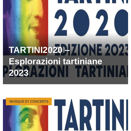
TARTINI2020 –
Esplorazioni tartiniane
2023
MUSIQUE ET CONCERTS