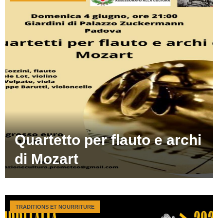
Quartetto per flauto e archi
di Mozart
TRADITIONS ET NOURRITURE