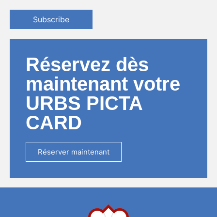
Subscribe
Réservez dès
maintenant votre
URBS PICTA
CARD
Réserver maintenant