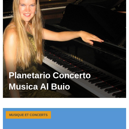
Planetario Concerto
Musica Al Buio
MUSIQUE ET CONCERTS