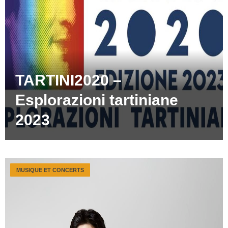
TARTINI2020 –
Esplorazioni tartiniane
2023
MUSIQUE ET CONCERTS