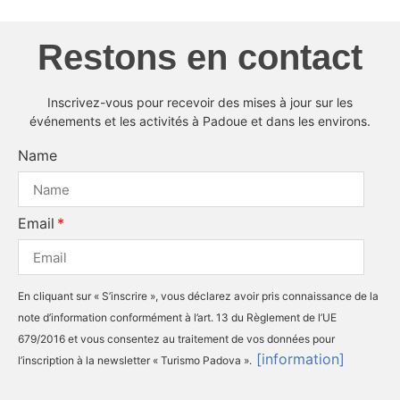
Restons en contact
Inscrivez-vous pour recevoir des mises à jour sur les
événements et les activités à Padoue et dans les environs.
Name
Email
En cliquant sur « S’inscrire », vous déclarez avoir pris connaissance de la
note d’information conformément à l’art. 13 du Règlement de l’UE
679/2016 et vous consentez au traitement de vos données pour
[information]
l’inscription à la newsletter « Turismo Padova ».