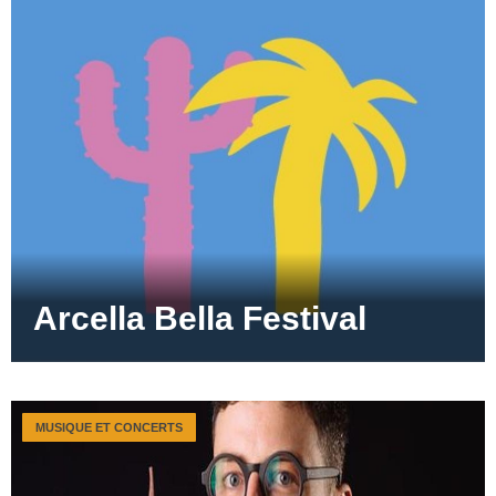
Arcella Bella Festival
MUSIQUE ET CONCERTS