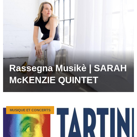
Rassegna Musikè | SARAH
McKENZIE QUINTET
MUSIQUE ET CONCERTS