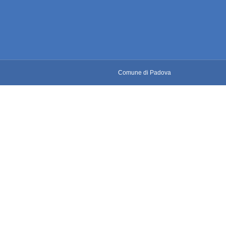
Comune di Padova