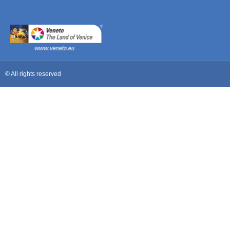
© All rights reserved