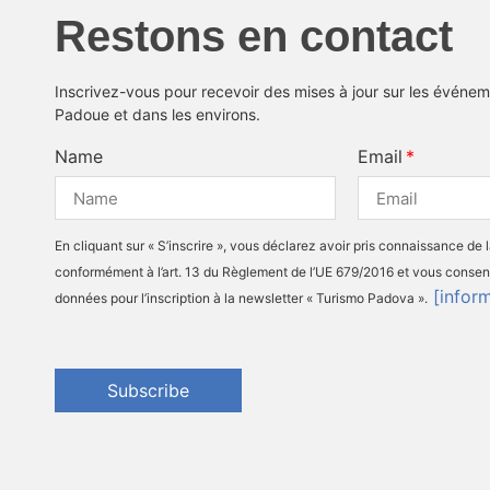
Restons en contact
Inscrivez-vous pour recevoir des mises à jour sur les événeme
Padoue et dans les environs.
Name
Email
En cliquant sur « S’inscrire », vous déclarez avoir pris connaissance de 
conformément à l’art. 13 du Règlement de l’UE 679/2016 et vous consen
[infor
données pour l’inscription à la newsletter « Turismo Padova ».
Subscribe