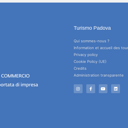
Turismo Padova
Qui sommes-nous ?
Information et accueil des tour
Privacy policy
Cookie Policy (UE)
Credits
Administration transparente