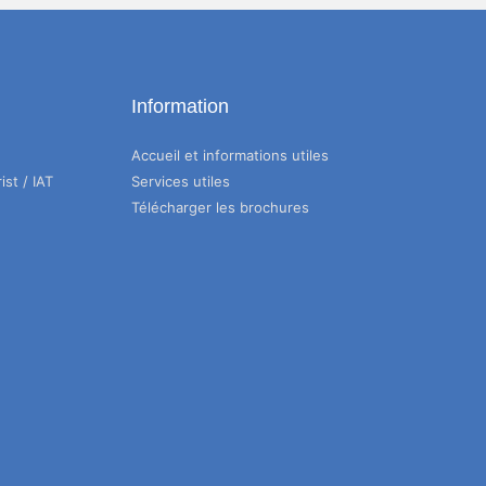
Information
Accueil et informations utiles
ist / IAT
Services utiles
Télécharger les brochures