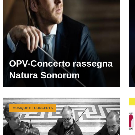
OPV-Concerto rassegna
Natura Sonorum
MUSIQUE ET CONCERTS