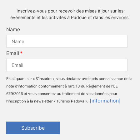
Inscrivez-vous pour recevoir des mises à jour sur les
événements et les activités à Padoue et dans les environs.
Name
Email
En cliquant sur « S’inscrire », vous déclarez avoir pris connaissance de la
note d’information conformément à l’art. 13 du Règlement de l’UE
679/2016 et vous consentez au traitement de vos données pour
[information]
l’inscription à la newsletter « Turismo Padova ».
Subscribe