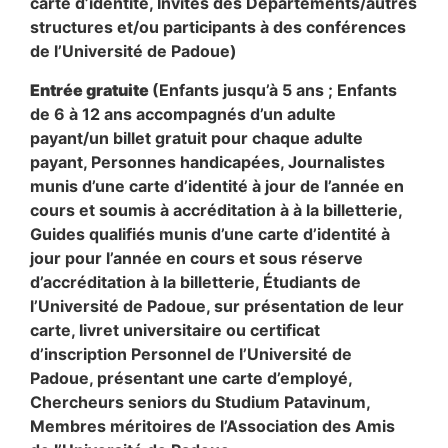
carte d’identité, Invités des Départements/autres
structures et/ou participants à des conférences
de l’Université de Padoue)
Entrée gratuite
(Enfants jusqu’à 5 ans ; Enfants
de 6 à 12 ans accompagnés d’un adulte
payant/un billet gratuit pour chaque adulte
payant, Personnes handicapées, Journalistes
munis d’une carte d’identité à jour de l’année en
cours et soumis à accréditation à à la billetterie,
Guides qualifiés munis d’une carte d’identité à
jour pour l’année en cours et sous réserve
d’accréditation à la billetterie, Étudiants de
l’Université de Padoue, sur présentation de leur
carte, livret universitaire ou certificat
d’inscription Personnel de l’Université de
Padoue, présentant une carte d’employé,
Chercheurs seniors du Studium Patavinum,
Membres méritoires de l’Association des Amis