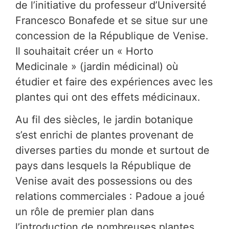
de l’initiative du professeur d’Université
Francesco Bonafede et se situe sur une
concession de la République de Venise.
Il souhaitait créer un « Horto
Medicinale » (jardin médicinal) où
étudier et faire des expériences avec les
plantes qui ont des effets médicinaux.
Au fil des siècles, le jardin botanique
s’est enrichi de plantes provenant de
diverses parties du monde et surtout de
pays dans lesquels la République de
Venise avait des possessions ou des
relations commerciales : Padoue a joué
un rôle de premier plan dans
l’introduction de nombreuses plantes