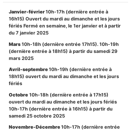
Janvier-février
10h-17h (dernière entrée à
16h15) Ouvert du mardi au dimanche et les jours
fériés Fermé en semaine, le 1er janvier et à partir
du 7 janvier 2025
Mars
10h-18h (dernière entrée 17h15). 10h-19h
(dernière entrée à 18h15) à partir du samedi 29
mars 2025
Avril-septembre
10h-19h (dernière entrée à
18h15) ouvert du mardi au dimanche et les jours
fériés
Octobre
10h-18h (dernière entrée à 17h15)
ouvert du mardi au dimanche et les jours fériés
10h-17h (dernière entrée à 16h15) à partir du
samedi 25 octobre 2025
Novembre-Décembre
10h-17h (dernière entrée