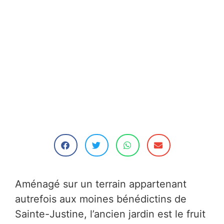
Aménagé sur un terrain appartenant
autrefois aux moines bénédictins de
Sainte-Justine, l’ancien jardin est le fruit