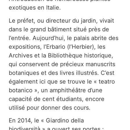
exotiques en Italie.
Le préfet, ou directeur du jardin, vivait
dans le grand bâtiment situé près de
l’entrée. Aujourd’hui, le palais abrite des
expositions, l’Erbario (l’Herbier), les
Archives et la Bibliothèque historique,
qui conservent de précieux manuscrits
botaniques et des livres illustrés. C’est
également ici que se trouve le « teatro
botanico », un amphithéâtre d’une
capacité de cent étudiants, encore
utilisé pour donner des cours.
En 2014, le « Giardino della
biodiversità » a ouvert ses portes :