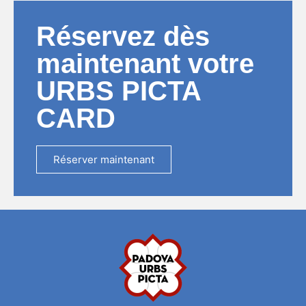
Réservez dès
maintenant votre
URBS PICTA
CARD
Réserver maintenant