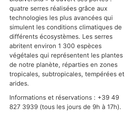
quatre serres réalisées grâce aux
technologies les plus avancées qui
simulent les conditions climatiques de
différents écosystèmes. Les serres
abritent environ 1 300 espèces
végétales qui représentent les plantes
de notre planète, réparties en zones
tropicales, subtropicales, tempérées et
arides.
Informations et réservations : +39 49
827 3939 (tous les jours de 9h à 17h).