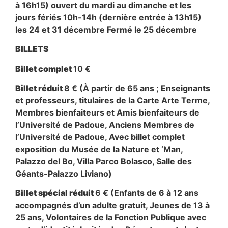
à 16h15) ouvert du mardi au dimanche et les
jours fériés 10h-14h (dernière entrée à 13h15)
les 24 et 31 décembre Fermé le 25 décembre
BILLETS
Billet complet
10 €
Billet réduit
8 € (À partir de 65 ans ; Enseignants
et professeurs, titulaires de la Carte Arte Terme,
Membres bienfaiteurs et Amis bienfaiteurs de
l’Université de Padoue, Anciens Membres de
l’Université de Padoue, Avec billet complet
exposition du Musée de la Nature et ‘Man,
Palazzo del Bo, Villa Parco Bolasco, Salle des
Géants-Palazzo Liviano)
Billet spécial réduit
6 € (Enfants de 6 à 12 ans
accompagnés d’un adulte gratuit, Jeunes de 13 à
25 ans, Volontaires de la Fonction Publique avec