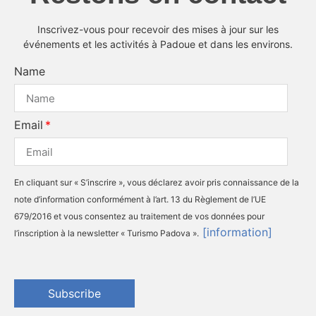
Inscrivez-vous pour recevoir des mises à jour sur les
événements et les activités à Padoue et dans les environs.
Name
Email
En cliquant sur « S’inscrire », vous déclarez avoir pris connaissance de la
note d’information conformément à l’art. 13 du Règlement de l’UE
679/2016 et vous consentez au traitement de vos données pour
[information]
l’inscription à la newsletter « Turismo Padova ».
Subscribe