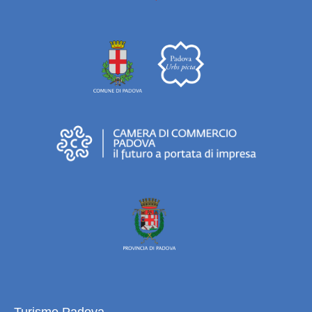
Turismo Padova