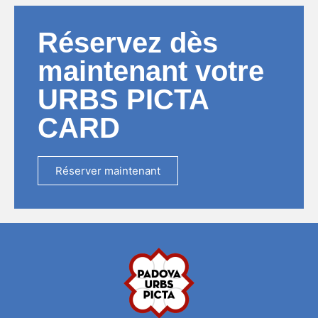
Réservez dès
maintenant votre
URBS PICTA
CARD
Réserver maintenant