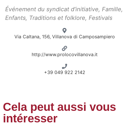
Événement du syndicat d’initiative
,
Famille
,
Enfants
,
Traditions et folklore
,
Festivals
Via Caltana, 156, Villanova di Camposampiero
http://www.prolocovillanova.it
+39 049 922 2142
Cela peut aussi vous
intéresser