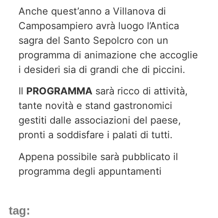
Anche quest’anno a Villanova di
Camposampiero avrà luogo l’Antica
sagra del Santo Sepolcro con un
programma di animazione che accoglie
i desideri sia di grandi che di piccini.
Il
PROGRAMMA
sarà ricco di attività,
tante novità e stand gastronomici
gestiti dalle associazioni del paese,
pronti a soddisfare i palati di tutti.
Appena possibile sarà pubblicato il
programma degli appuntamenti
tag: