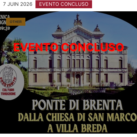
7 JUIN 2026
EVENTO CONCLUSO
OTHER