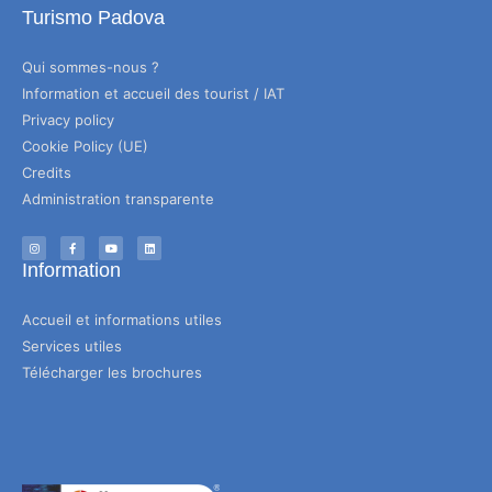
Turismo Padova
Qui sommes-nous ?
Information et accueil des tourist / IAT
Privacy policy
Cookie Policy (UE)
Credits
Administration transparente
Information
Accueil et informations utiles
Services utiles
Télécharger les brochures