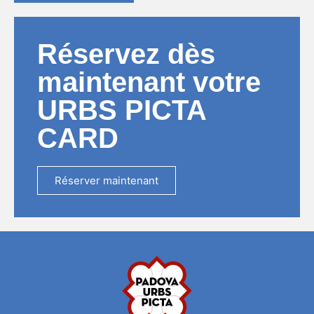
Réservez dès
maintenant votre
URBS PICTA
CARD
Réserver maintenant