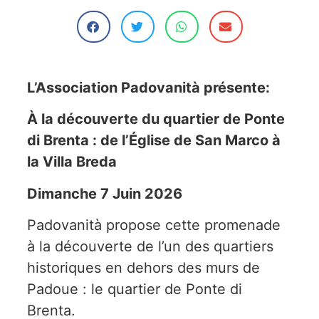
L’Association Padovanità présente:
À la découverte du quartier de Ponte
di Brenta : de l’Église de San Marco à
la Villa Breda
Dimanche 7 Juin 2026
Padovanità propose cette promenade
à la découverte de l’un des quartiers
historiques en dehors des murs de
Padoue : le quartier de Ponte di
Brenta.