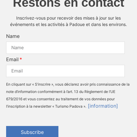
Restons en contact
Inscrivez-vous pour recevoir des mises à jour sur les
événements et les activités à Padoue et dans les environs.
Name
Email
En cliquant sur « S’inscrire », vous déclarez avoir pris connaissance de la
note d’information conformément à l’art. 13 du Règlement de l’UE
679/2016 et vous consentez au traitement de vos données pour
[information]
l’inscription à la newsletter « Turismo Padova ».
Subscribe