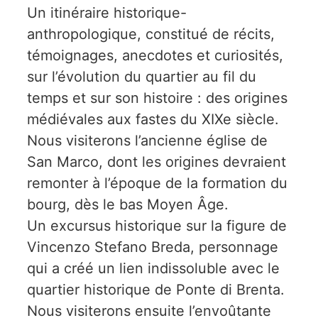
Un itinéraire historique-
anthropologique, constitué de récits,
témoignages, anecdotes et curiosités,
sur l’évolution du quartier au fil du
temps et sur son histoire : des origines
médiévales aux fastes du XIXe siècle.
Nous visiterons l’ancienne église de
San Marco, dont les origines devraient
remonter à l’époque de la formation du
bourg, dès le bas Moyen Âge.
Un excursus historique sur la figure de
Vincenzo Stefano Breda, personnage
qui a créé un lien indissoluble avec le
quartier historique de Ponte di Brenta.
Nous visiterons ensuite l’envoûtante