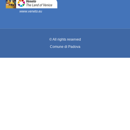
© All rights reserved
Comune di Padova