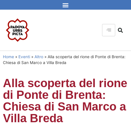
Home
»
Eventi
»
Altro
»
Alla scoperta del rione di Ponte di Brenta:
Chiesa di San Marco a Villa Breda
Alla scoperta del rione
di Ponte di Brenta:
Chiesa di San Marco a
Villa Breda