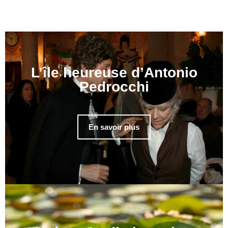
L’île heureuse d’Antonio
Pedrocchi
En savoir plus