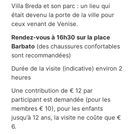
Villa Breda et son parc : un lieu qui
était devenu la porte de la ville pour
ceux venant de Venise.
Rendez-vous à 16h30 sur la place
Barbato
(des chaussures confortables
sont recommandées)
Durée de la visite (indicative) environ 2
heures
Une contribution de € 12 par
participant est demandée (pour les
membres € 10), pour les enfants
jusqu’à 12 ans, la visite ne coûte que €
6.