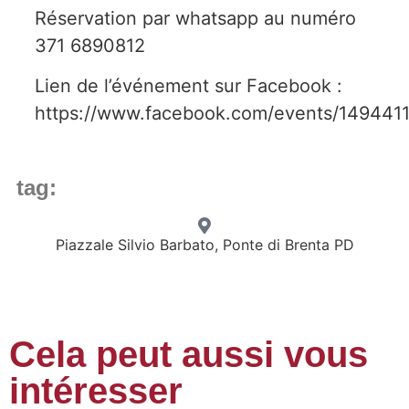
Réservation par whatsapp au numéro
371 6890812
Lien de l’événement sur Facebook :
https://www.facebook.com/events/14944
tag:
Piazzale Silvio Barbato, Ponte di Brenta PD
Cela peut aussi vous
intéresser