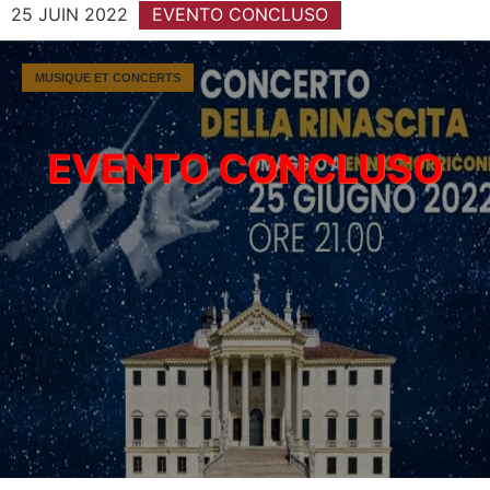
25 JUIN 2022
EVENTO CONCLUSO
MUSIQUE ET CONCERTS