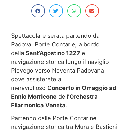
Spettacolare serata partendo da
Padova, Porte Contarie, a bordo
della
Sant’Agostino 1227
e
navigazione storica lungo il naviglio
Piovego verso Noventa Padovana
dove assisterete al
meraviglioso
Concerto in Omaggio ad
Ennio Morricone
dell’
Orchestra
Filarmonica Veneta
.
Partendo dalle Porte Contarine
navigazione storica tra Mura e Bastioni