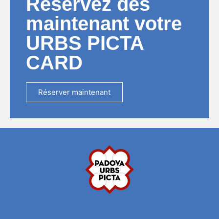
Réservez dès
maintenant votre
URBS PICTA
CARD
Réserver maintenant