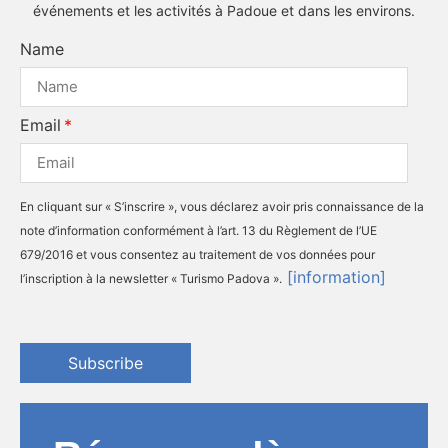
événements et les activités à Padoue et dans les environs.
Name
Email
En cliquant sur « S’inscrire », vous déclarez avoir pris connaissance de la
note d’information conformément à l’art. 13 du Règlement de l’UE
679/2016 et vous consentez au traitement de vos données pour
[information]
l’inscription à la newsletter « Turismo Padova ».
Subscribe