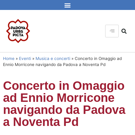
Home
»
Eventi
»
Musica e concerti
»
Concerto in Omaggio ad
Ennio Morricone navigando da Padova a Noventa Pd
Concerto in Omaggio
ad Ennio Morricone
navigando da Padova
a Noventa Pd