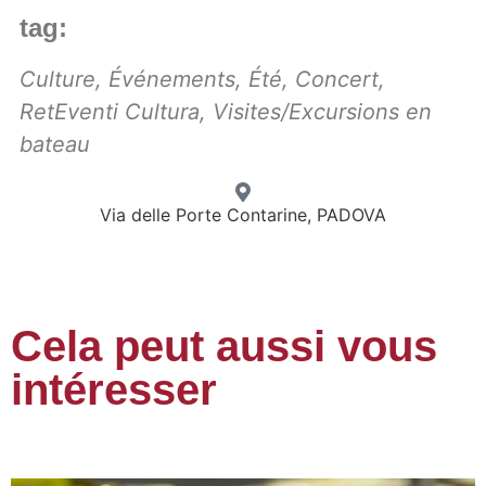
tag:
Culture
,
Événements
,
Été
,
Concert
,
RetEventi Cultura
,
Visites/Excursions en
bateau
Via delle Porte Contarine, PADOVA
Cela peut aussi vous
intéresser