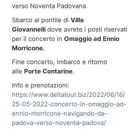
verso Noventa Padovana.
Sbarco al pontile di
Villa
Giovannelli
dove avrete i posti riservati
per il concerto in
Omaggio ad Ennio
Morricone.
Fine concerto, imbarco e ritorno
alle
Porte Contarine
.
Info e prenotazioni:
https://www.deltatour.biz/2022/06/16/
25-05-2022-concerto-in-omaggio-ad-
ennio-morricone-navigando-da-
padova-verso-noventa-padova/