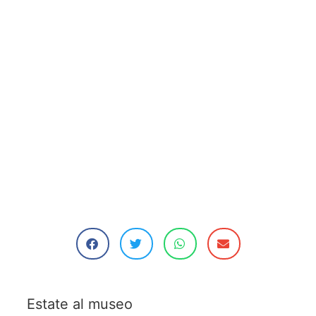
Estate al museo