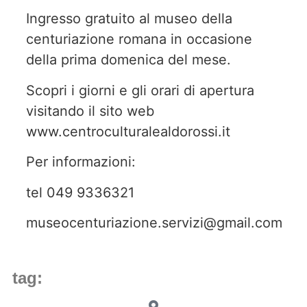
Ingresso gratuito al museo della
centuriazione romana in occasione
della prima domenica del mese.
Scopri i giorni e gli orari di apertura
visitando il sito web
www.centroculturalealdorossi.it
Per informazioni:
tel 049 9336321
museocenturiazione.servizi@gmail.com
tag: