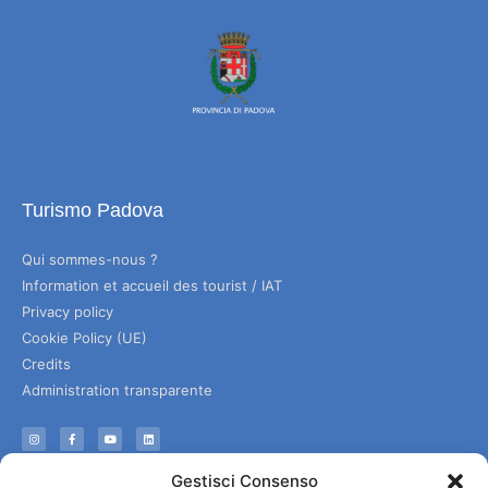
Turismo Padova
Qui sommes-nous ?
Information et accueil des tourist / IAT
Privacy policy
Cookie Policy (UE)
Credits
Administration transparente
Information
Gestisci Consenso