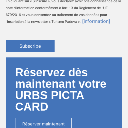
En cliquant sur « S’inscrire », vous déclarez avoir pris connaissance de la
note d’information conformément à l’art. 13 du Règlement de l’UE
679/2016 et vous consentez au traitement de vos données pour
[information]
l’inscription à la newsletter « Turismo Padova ».
Subscribe
Réservez dès
maintenant votre
URBS PICTA
CARD
Réserver maintenant