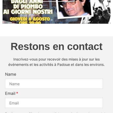
Restons en contact
Inscrivez-vous pour recevoir des mises à jour sur les
événements et les activités à Padoue et dans les environs.
Name
Email