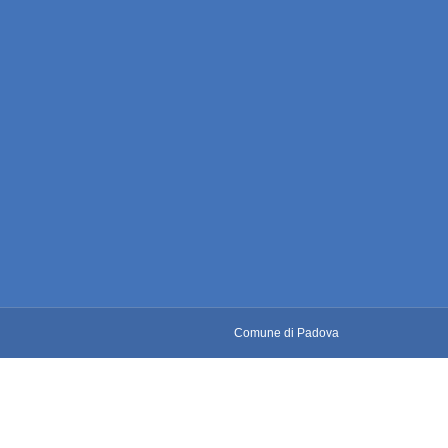
Comune di Padova