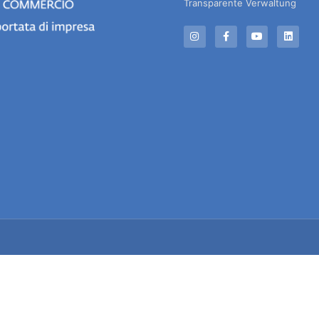
Transparente Verwaltung