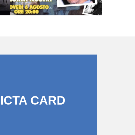
PICTA CARD