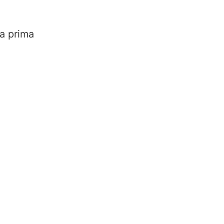
la prima