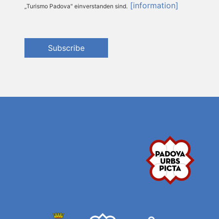
[information]
„Turismo Padova" einverstanden sind.
Subscribe