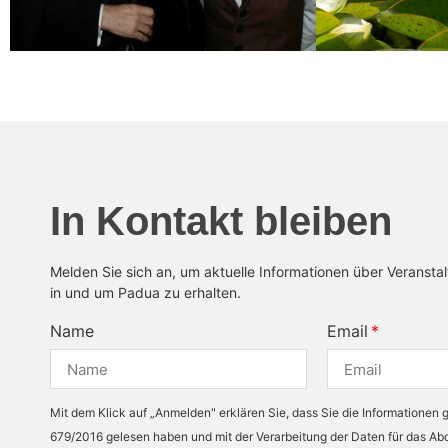
In Kontakt bleiben
Melden Sie sich an, um aktuelle Informationen über Veransta
in und um Padua zu erhalten.
Name
Email
Mit dem Klick auf „Anmelden" erklären Sie, dass Sie die Informationen
679/2016 gelesen haben und mit der Verarbeitung der Daten für das A