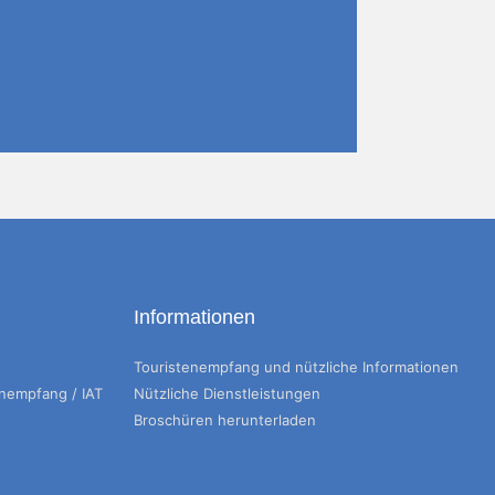
Informationen
Touristenempfang und nützliche Informationen
enempfang / IAT
Nützliche Dienstleistungen
Broschüren herunterladen