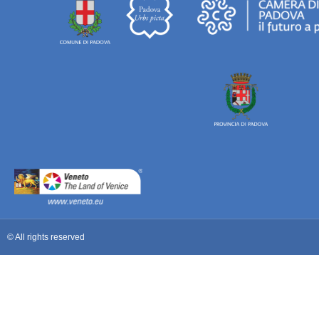
© All rights reserved