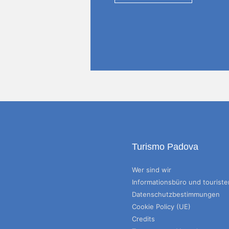
Turismo Padova
Wer sind wir
Informationsbüro und tourist
Datenschutzbestimmungen
Cookie Policy (UE)
Credits