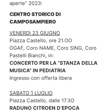
aperte” 2023:
CENTRO STORICO DI
CAMPOSAMPIERO
VENERDì 23 GIUGNO
Piazza Castello, ore 21.OO
OGAF, Coro NAME, Coro SING, Coro
Pastelli Bianchi, in:
CONCERTO PER LA “STANZA DELLA
MUSICA” IN PEDIATRIA
Ingresso con offerta libera
SABATO 1 LUGLIO
Piazza Castello, dalle 17.3O
RADUNO CITROEN D’EPOCA