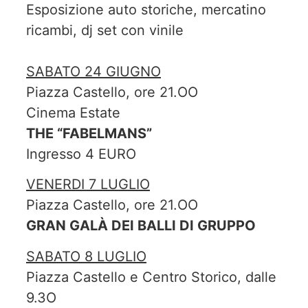
Esposizione auto storiche, mercatino
ricambi, dj set con vinile
SABATO 24 GIUGNO
Piazza Castello, ore 21.OO
Cinema Estate
THE “FABELMANS”
Ingresso 4 EURO
VENERDI 7 LUGLIO
Piazza Castello, ore 21.OO
GRAN GALÀ DEI BALLI DI GRUPPO
SABATO 8 LUGLIO
Piazza Castello e Centro Storico, dalle
9.3O