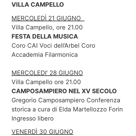
VILLA CAMPELLO
MERCOLEDÌ 21 GIUGNO
Villa Campello, ore 21.00
FESTA DELLA MUSICA
Coro CAI Voci dell’Arbel Coro
Accademia Filarmonica
MERCOLEDI’ 28 GIUGNO
Villa Campello ore 21.00
CAMPOSAMPIERO NEL XV SECOLO
Gregorio Camposampiero Conferenza
storica a cura di Elda Martellozzo Forin
Ingresso libero
VENERDÌ 30 GIUGNO