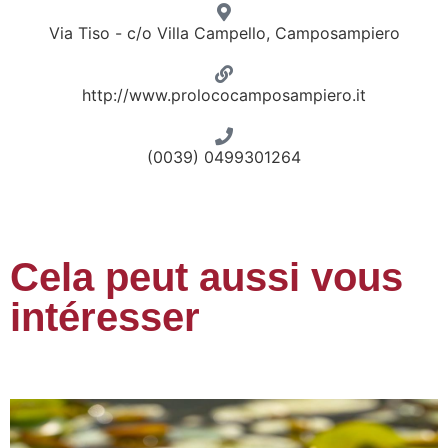
Via Tiso - c/o Villa Campello, Camposampiero
http://www.prolococamposampiero.it
(0039) 0499301264
Cela peut aussi vous
intéresser