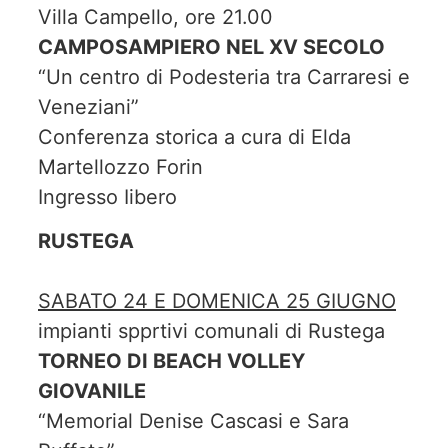
Villa Campello, ore 21.00
CAMPOSAMPIERO NEL XV SECOLO
“Un centro di Podesteria tra Carraresi e
Veneziani”
Conferenza storica a cura di Elda
Martellozzo Forin
Ingresso Iibero
RUSTEGA
SABATO 24 E DOMENICA 25 GIUGNO
impianti spprtivi comunali di Rustega
TORNEO DI BEACH VOLLEY
GIOVANILE
“Memorial Denise Cascasi e Sara