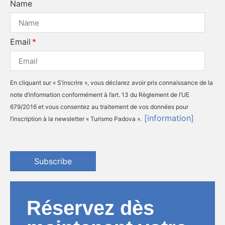
Name
Email
En cliquant sur « S’inscrire », vous déclarez avoir pris connaissance de la
note d’information conformément à l’art. 13 du Règlement de l’UE
679/2016 et vous consentez au traitement de vos données pour
[information]
l’inscription à la newsletter « Turismo Padova ».
Subscribe
Réservez dès