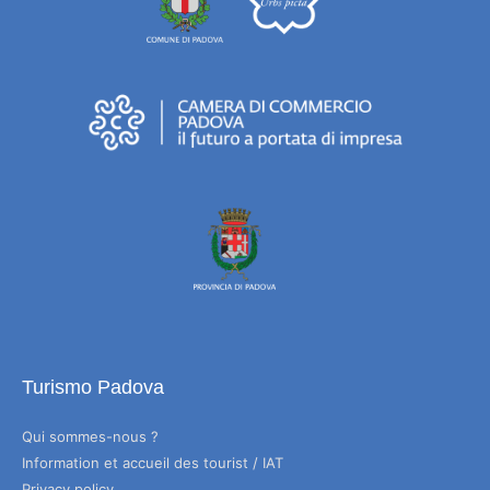
Turismo Padova
Qui sommes-nous ?
Information et accueil des tourist / IAT
Privacy policy