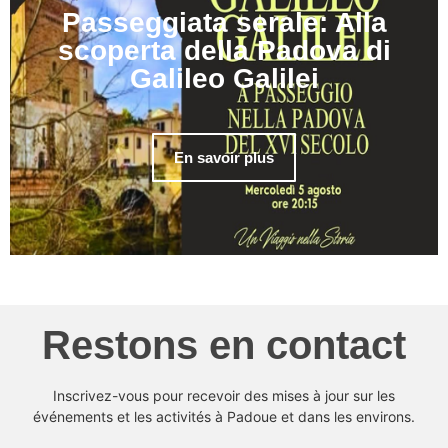
Passeggiata serale: Alla
scoperta della Padova di
Galileo Galilei
En savoir plus
Restons en contact
Inscrivez-vous pour recevoir des mises à jour sur les
événements et les activités à Padoue et dans les environs.