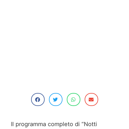
Il programma completo di “Notti