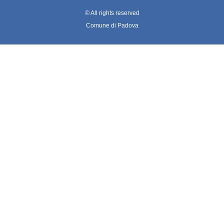
© All rights reserved
Comune di Padova