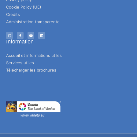
Cookie Policy (UE)
Credits
Administration transparente
Information
Accueil et informations utiles
Services utiles
Télécharger les brochures