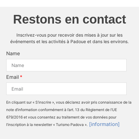
Restons en contact
Inscrivez-vous pour recevoir des mises à jour sur les
événements et les activités à Padoue et dans les environs.
Name
Email
En cliquant sur « S’inscrire », vous déclarez avoir pris connaissance de la
note d’information conformément à l’art. 13 du Règlement de l’UE
679/2016 et vous consentez au traitement de vos données pour
[information]
l’inscription à la newsletter « Turismo Padova ».