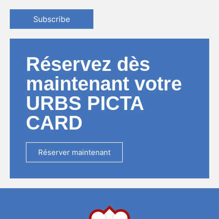
Subscribe
Réservez dès
maintenant votre
URBS PICTA
CARD
Réserver maintenant