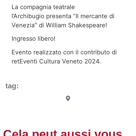
La compagnia teatrale
l’Archibugio presenta “Il mercante di
Venezia” di William Shakespeare!
Ingresso libero!
Evento realizzato con il contributo di
retEventi Cultura Veneto 2024.
tag:
Cela peut aussi vous