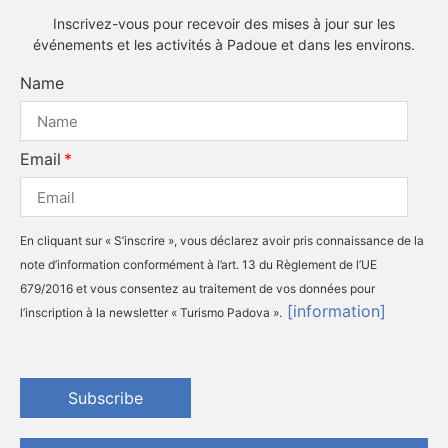
Inscrivez-vous pour recevoir des mises à jour sur les
événements et les activités à Padoue et dans les environs.
Name
Email
En cliquant sur « S’inscrire », vous déclarez avoir pris connaissance de la
note d’information conformément à l’art. 13 du Règlement de l’UE
679/2016 et vous consentez au traitement de vos données pour
[information]
l’inscription à la newsletter « Turismo Padova ».
Subscribe