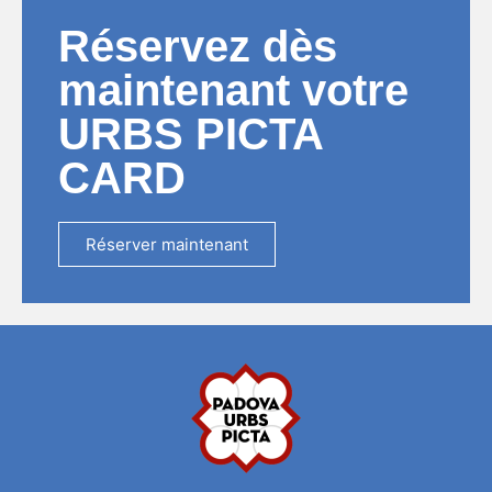
Réservez dès
maintenant votre
URBS PICTA
CARD
Réserver maintenant