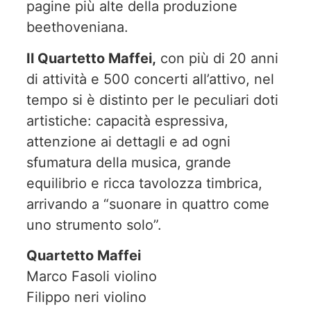
pagine più alte della produzione
beethoveniana.
Il Quartetto Maffei,
con più di 20 anni
di attività e 500 concerti all’attivo, nel
tempo si è distinto per le peculiari doti
artistiche: capacità espressiva,
attenzione ai dettagli e ad ogni
sfumatura della musica, grande
equilibrio e ricca tavolozza timbrica,
arrivando a “suonare in quattro come
uno strumento solo”.
Quartetto Maffei
Marco Fasoli violino
Filippo neri violino