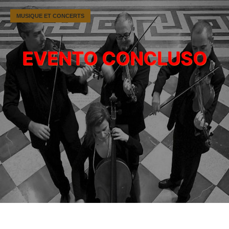
MUSIQUE ET CONCERTS