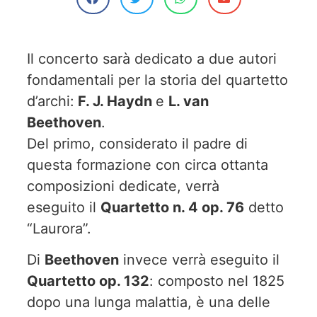
Il concerto sarà dedicato a due autori
fondamentali per la storia del quartetto
d’archi:
F. J. Haydn
e
L. van
Beethoven
.
Del primo, considerato il padre di
questa formazione con circa ottanta
composizioni dedicate, verrà
eseguito il
Quartetto n. 4 op. 76
detto
“Laurora”.
Di
Beethoven
invece verrà eseguito il
Quartetto op. 132
: composto nel 1825
dopo una lunga malattia, è una delle