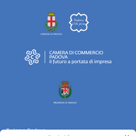
Turismo Padova