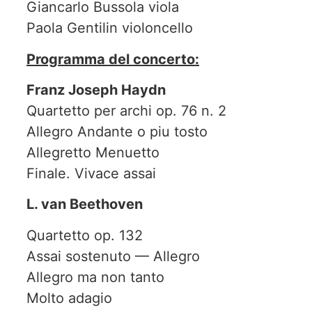
Giancarlo Bussola viola
Paola Gentilin violoncello
Programma del concerto:
Franz Joseph Haydn
Quartetto per archi op. 76 n. 2
Allegro Andante o piu tosto
Allegretto Menuetto
Finale. Vivace assai
L. van Beethoven
Quartetto op. 132
Assai sostenuto — Allegro
Allegro ma non tanto
Molto adagio