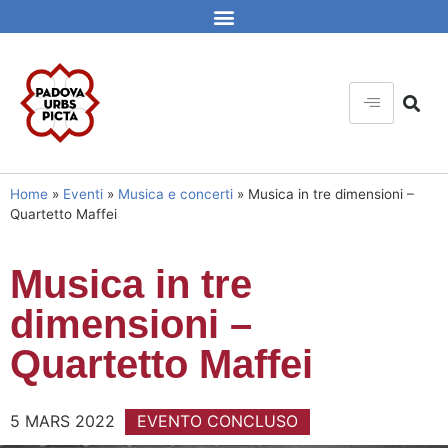
Home
»
Eventi
»
Musica e concerti
»
Musica in tre dimensioni –
Quartetto Maffei
Musica in tre
dimensioni –
Quartetto Maffei
5 MARS 2022
EVENTO CONCLUSO