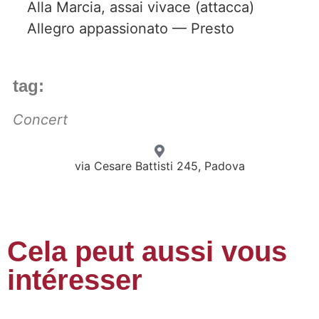
Alla Marcia, assai vivace (attacca)
Allegro appassionato — Presto
tag:
Concert
via Cesare Battisti 245, Padova
Cela peut aussi vous
intéresser