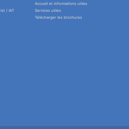
Accueil et informations utiles
ist / IAT
Services utiles
Télécharger les brochures