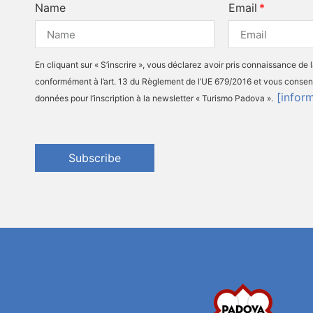
Name
Email
En cliquant sur « S’inscrire », vous déclarez avoir pris connaissance de 
conformément à l’art. 13 du Règlement de l’UE 679/2016 et vous consen
[infor
données pour l’inscription à la newsletter « Turismo Padova ».
Subscribe