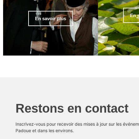
En s
En savoir plus
Restons en contact
Inscrivez-vous pour recevoir des mises à jour sur les événeme
Padoue et dans les environs.