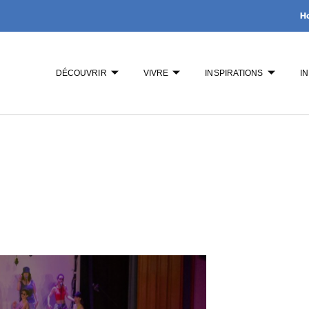
H
DÉCOUVRIR
VIVRE
INSPIRATIONS
I