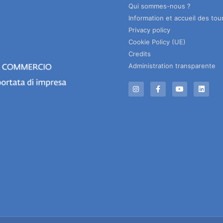
Qui sommes-nous ?
Information et accueil des tour
Privacy policy
Cookie Policy (UE)
Credits
Administration transparente