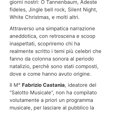
giorni nostri: O Tannenbaum, Adeste
fideles, Jingle bell rock, Silent Night,
White Christmas, e molti altri.
Attraverso una simpatica narrazione
aneddotica, con retroscena e scoop
inaspettati, scopriremo chi ha
realmente scritto i temi più celebri che
fanno da colonna sonora al periodo
natalizio, perchè sono stati composti,
dove e come hanno avuto origine.
Il M°
Fabrizio Castanìa
, ideatore del
“Salotto Musicale”, non ha compilato
volutamente a priori un programma
musicale, per lasciare al pubblico la