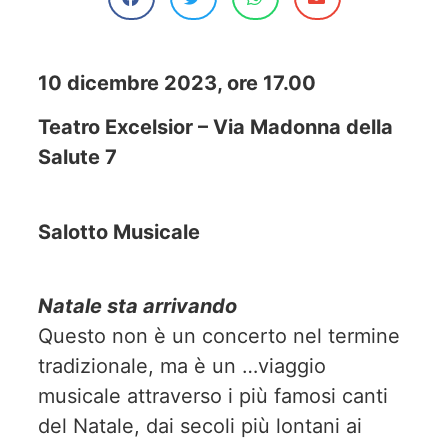
10 dicembre 2023, ore 17.00
Teatro Excelsior – Via Madonna della
Salute 7
Salotto Musicale
Natale sta arrivando
Questo non è un concerto nel termine
tradizionale, ma è un …viaggio
musicale attraverso i più famosi canti
del Natale, dai secoli più lontani ai