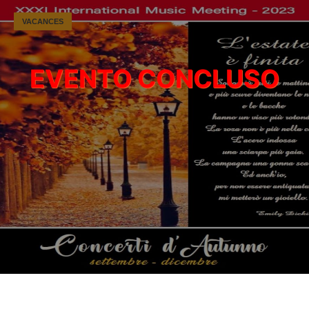
VACANCES