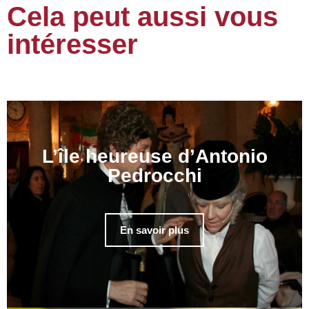
Cela peut aussi vous
intéresser
L’île heureuse d’Antonio
Pedrocchi
En savoir plus