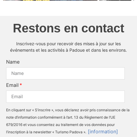
Restons en contact
Inscrivez-vous pour recevoir des mises à jour sur les
événements et les activités à Padoue et dans les environs.
Name
Email
En cliquant sur « S’inscrire », vous déclarez avoir pris connaissance de la
note d’information conformément à l’art. 13 du Règlement de l’UE
679/2016 et vous consentez au traitement de vos données pour
[information]
l’inscription à la newsletter « Turismo Padova ».