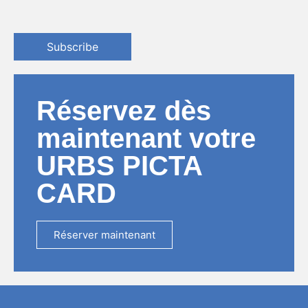
Subscribe
Réservez dès
maintenant votre
URBS PICTA
CARD
Réserver maintenant