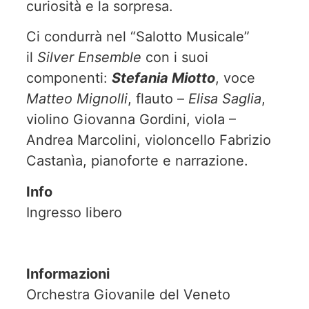
curiosità e la sorpresa.
Ci condurrà nel “Salotto Musicale”
il
Silver Ensemble
con i suoi
componenti:
Stefania Miotto
, voce
Matteo Mignolli
, flauto –
Elisa Saglia
,
violino Giovanna Gordini, viola –
Andrea Marcolini, violoncello Fabrizio
Castanìa, pianoforte e narrazione.
Info
Ingresso libero
Informazioni
Orchestra Giovanile del Veneto