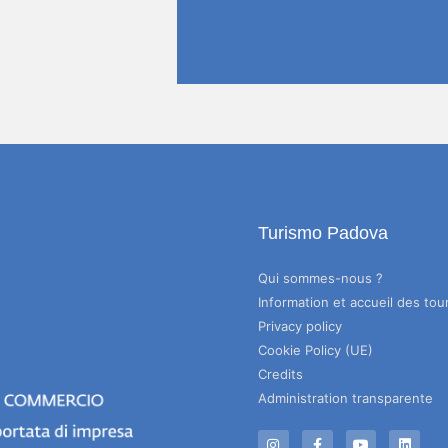
Turismo Padova
Qui sommes-nous ?
Information et accueil des tour
Privacy policy
Cookie Policy (UE)
Credits
Administration transparente