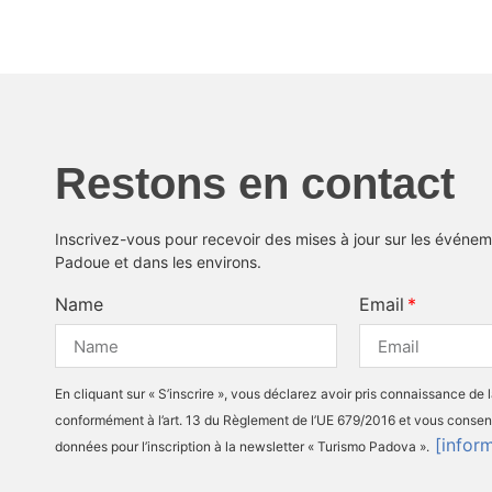
Restons en contact
Inscrivez-vous pour recevoir des mises à jour sur les événeme
Padoue et dans les environs.
Name
Email
En cliquant sur « S’inscrire », vous déclarez avoir pris connaissance de 
conformément à l’art. 13 du Règlement de l’UE 679/2016 et vous consen
[infor
données pour l’inscription à la newsletter « Turismo Padova ».