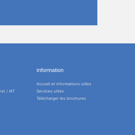
Information
Accueil et informations utiles
ist / IAT
Services utiles
Télécharger les brochures