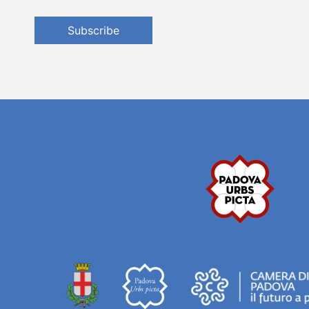
Subscribe