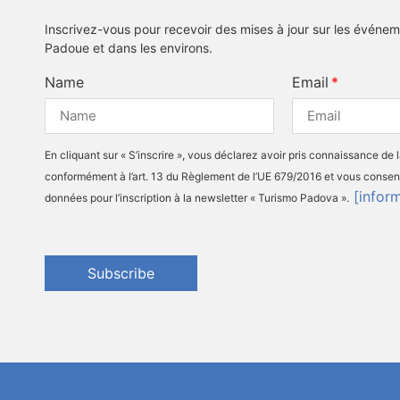
Inscrivez-vous pour recevoir des mises à jour sur les événeme
Padoue et dans les environs.
Name
Email
En cliquant sur « S’inscrire », vous déclarez avoir pris connaissance de 
conformément à l’art. 13 du Règlement de l’UE 679/2016 et vous consen
[infor
données pour l’inscription à la newsletter « Turismo Padova ».
Subscribe