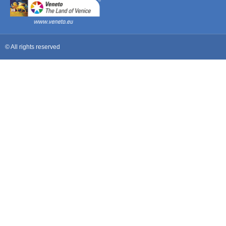
© All rights reserved