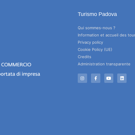
Turismo Padova
Qui sommes-nous ?
Information et accueil des tour
Privacy policy
Cookie Policy (UE)
Credits
Administration transparente