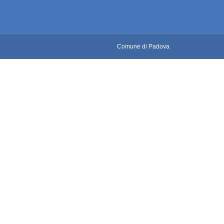
Comune di Padova