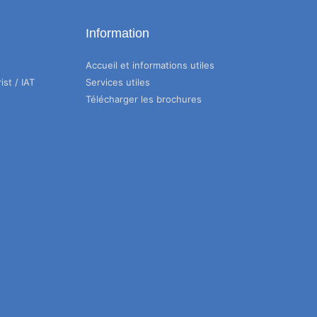
Information
Accueil et informations utiles
ist / IAT
Services utiles
Télécharger les brochures