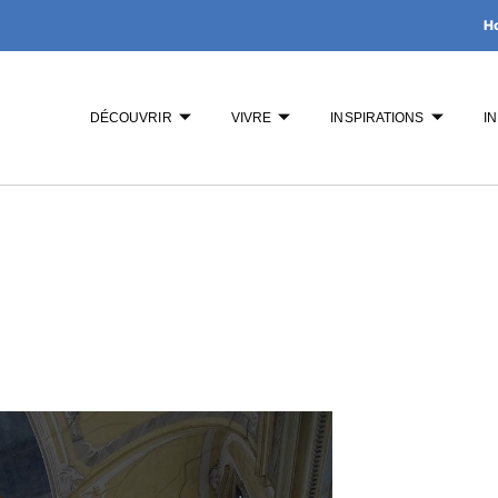
H
DÉCOUVRIR
VIVRE
INSPIRATIONS
I