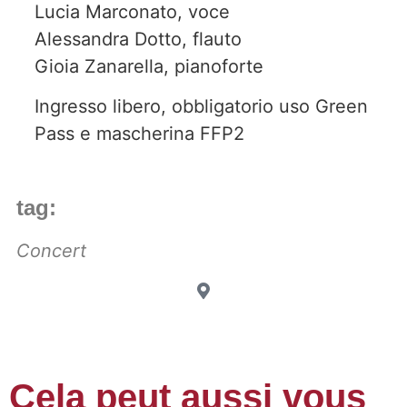
Lucia Marconato, voce
Alessandra Dotto, flauto
Gioia Zanarella, pianoforte
Ingresso libero, obbligatorio uso Green
Pass e mascherina FFP2
tag:
Concert
Cela peut aussi vous