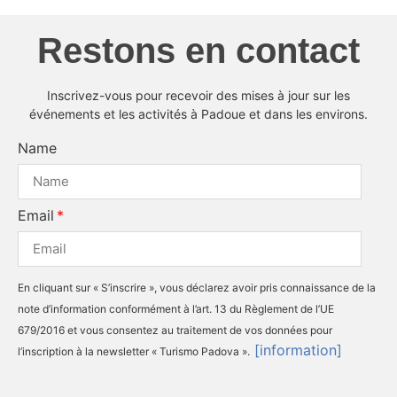
Restons en contact
Inscrivez-vous pour recevoir des mises à jour sur les
événements et les activités à Padoue et dans les environs.
Name
Email
En cliquant sur « S’inscrire », vous déclarez avoir pris connaissance de la
note d’information conformément à l’art. 13 du Règlement de l’UE
679/2016 et vous consentez au traitement de vos données pour
[information]
l’inscription à la newsletter « Turismo Padova ».