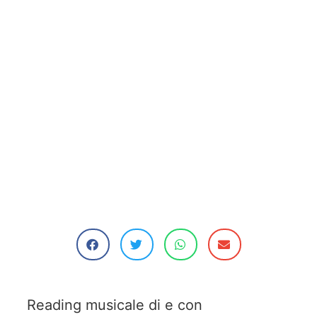
Reading musicale di e con