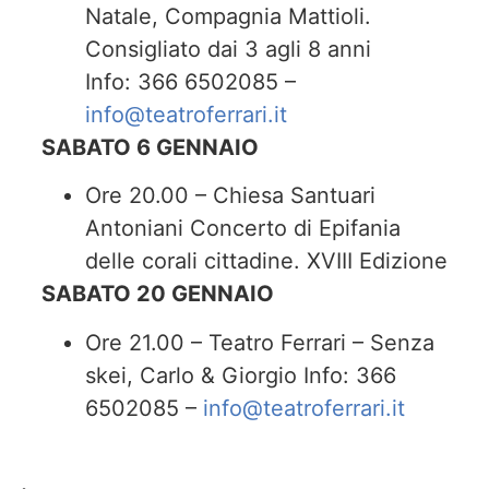
Natale, Compagnia Mattioli.
Consigliato dai 3 agli 8 anni
Info: 366 6502085 –
info@teatroferrari.it
SABATO 6 GENNAIO
Ore 20.00 – Chiesa Santuari
Antoniani Concerto di Epifania
delle corali cittadine. XVIII Edizione
SABATO 20 GENNAIO
Ore 21.00 – Teatro Ferrari – Senza
skei, Carlo & Giorgio Info: 366
6502085 –
info@teatroferrari.it