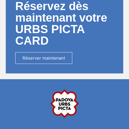
Réservez dès
maintenant votre
URBS PICTA
CARD
Réserver maintenant