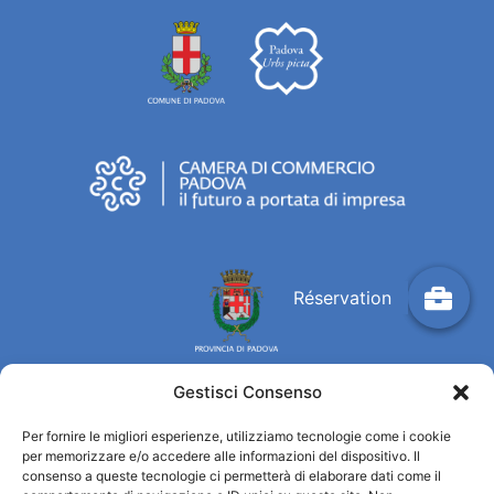
Gestisci Consenso
Per fornire le migliori esperienze, utilizziamo tecnologie come i cookie
Turismo Padova
per memorizzare e/o accedere alle informazioni del dispositivo. Il
consenso a queste tecnologie ci permetterà di elaborare dati come il