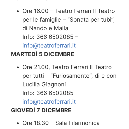
Ore 16.00 – Teatro Ferrari Il Teatro
per le famiglie – “Sonata per tubi”,
di Nando e Maila
Info: 366 6502085 –
info@teatroferrari.it
MARTEDÌ 5 DICEMBRE
Ore 21.00, Teatro Ferrari Il Teatro
per tutti – “Furiosamente”, di e con
Lucilla Giagnoni
Info: 366 6502085 –
info@teatroferrari.it
GIOVEDÌ 7 DICEMBRE
Ore 18.30 – Sala Filarmonica –