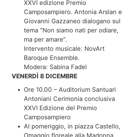
XXVI edizione Premio
Camposampiero. Antonia Arslan e
Giovanni Gazzaneo dialogano sul
tema “Non siamo nati per odiare,
ma per amare”.
Intervento musicale: NovArt
Baroque Ensemble.
Modera: Sabina Fadel
VENERDÌ 8 DICEMBRE
Ore 10.00 – Auditorium Santuari
Antoniani Cerimonia conclusiva
XXVI Edizione del Premio
Camposampiero
Al pomeriggio, in piazza Castello,
Omaggio floreale alla Madonna