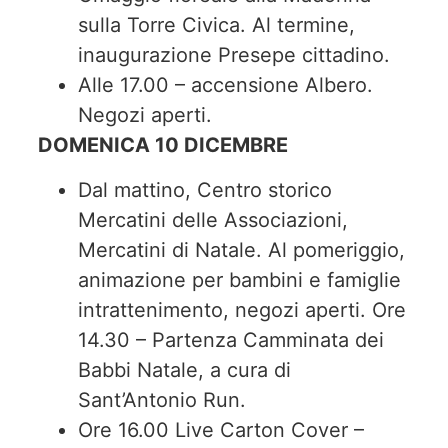
sulla Torre Civica. Al termine,
inaugurazione Presepe cittadino.
Alle 17.00 – accensione Albero.
Negozi aperti.
DOMENICA 10 DICEMBRE
Dal mattino, Centro storico
Mercatini delle Associazioni,
Mercatini di Natale. Al pomeriggio,
animazione per bambini e famiglie
intrattenimento, negozi aperti. Ore
14.30 – Partenza Camminata dei
Babbi Natale, a cura di
Sant’Antonio Run.
Ore 16.00 Live Carton Cover –