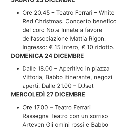
Ore 20.45 – Teatro Ferrari – White
Red Christmas. Concerto benefico
del coro Note Innate a favore
dell’associazione Mattia Rigon.
Ingresso: € 15 intero, € 10 ridotto.
DOMENICA 24 DICEMBRE
Dalle 18.00 – Aperitivo in piazza
Vittoria, Babbo itinerante, negozi
aperti. Dalle 21.00 – DJset
MERCOLEDÌ 27 DICEMBRE
Ore 17.00 – Teatro Ferrari
Rassegna Teatro con un sorriso –
Arteven Gli omini rossi e Babbo