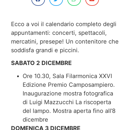
Ecco a voi il calendario completo degli
appuntamenti: concerti, spettacoli,
mercatini, presepe! Un contenitore che
soddisfa grandi e piccini.
SABATO 2 DICEMBRE
Ore 10.30, Sala Filarmonica XXVI
Edizione Premio Camposampiero.
Inaugurazione mostra fotografica
di Luigi Mazzucchi La riscoperta
del lampo. Mostra aperta fino all’8
dicembre
DOMENICA 3 DICEMBRE