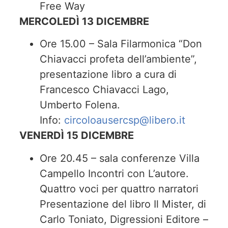
Free Way
MERCOLEDÌ 13 DICEMBRE
Ore 15.00 – Sala Filarmonica “Don
Chiavacci profeta dell’ambiente”,
presentazione libro a cura di
Francesco Chiavacci Lago,
Umberto Folena.
Info:
circoloausercsp@libero.it
VENERDÌ 15 DICEMBRE
Ore 20.45 – sala conferenze Villa
Campello Incontri con L’autore.
Quattro voci per quattro narratori
Presentazione del libro Il Mister, di
Carlo Toniato, Digressioni Editore –