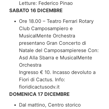
Letture: Federico Pinao
SABATO 16 DICEMBRE
Ore 18.00 – Teatro Ferrari Rotary
Club Camposampiero e
MusicalMente Orchestra
presentano Gran Concerto di
Natale del Camposampierese Con:
Asd Alla Sbarra e MusicalMente
Orchestra
Ingresso € 10. Incasso devoluto a
Fiori di Cactus. Info:
fioridicactusodv.it
DOMENICA 17 DICEMBRE
Dal mattino, Centro storico