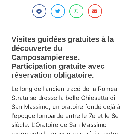
Visites guidées gratuites à la
découverte du
Camposampierese.
Participation gratuite avec
réservation obligatoire.
Le long de l’ancien tracé de la Romea
Strata se dresse la belle Chiesetta di
San Massimo, un oratoire fondé déjà à
l’époque lombarde entre le 7e et le 8e
siècle. L’Oratoire de San Massimo
représente la rencontre parfaite entre