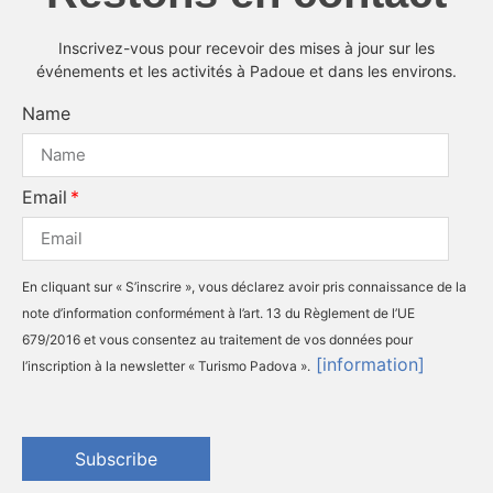
Inscrivez-vous pour recevoir des mises à jour sur les
événements et les activités à Padoue et dans les environs.
Name
Email
En cliquant sur « S’inscrire », vous déclarez avoir pris connaissance de la
note d’information conformément à l’art. 13 du Règlement de l’UE
679/2016 et vous consentez au traitement de vos données pour
[information]
l’inscription à la newsletter « Turismo Padova ».
Subscribe