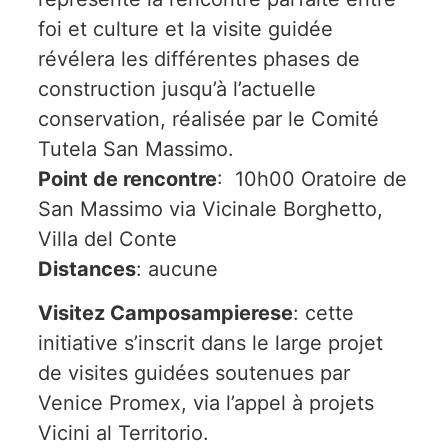
foi et culture et la visite guidée
révélera les différentes phases de
construction jusqu’à l’actuelle
conservation, réalisée par le Comité
Tutela San Massimo.
Point de rencontre
: 10h00 Oratoire de
San Massimo via Vicinale Borghetto,
Villa del Conte
Distances
: aucune
Visitez Camposampierese
: cette
initiative s’inscrit dans le large projet
de visites guidées soutenues par
Venice Promex, via l’appel à projets
Vicini al Territorio.