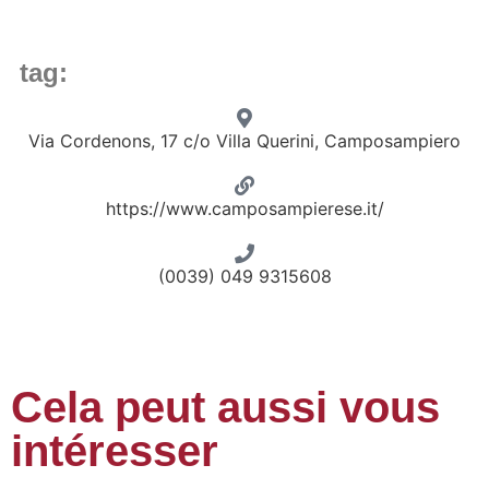
tag:
Via Cordenons, 17 c/o Villa Querini, Camposampiero
https://www.camposampierese.it/
(0039) 049 9315608
Cela peut aussi vous
intéresser