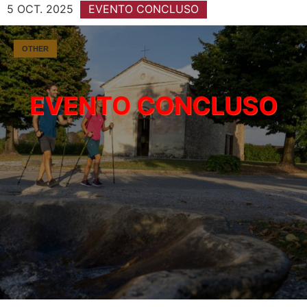
5 OCT. 2025
EVENTO CONCLUSO
OTHER