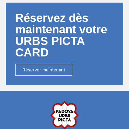
Réservez dès
maintenant votre
URBS PICTA
CARD
Réserver maintenant