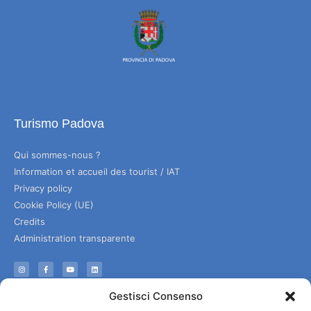
Turismo Padova
Qui sommes-nous ?
Information et accueil des tourist / IAT
Privacy policy
Cookie Policy (UE)
Credits
Administration transparente
Information
Gestisci Consenso