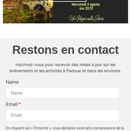
Restons en contact
Inscrivez-vous pour recevoir des mises à jour sur les
événements et les activités à Padoue et dans les environs.
Name
Email
En cliquant sur « S’inscrire », vous déclarez avoir pris connaissance de la