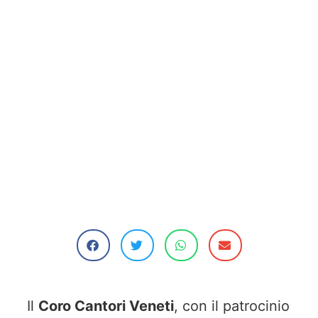
Il
Coro Cantori Veneti
, con il patrocinio