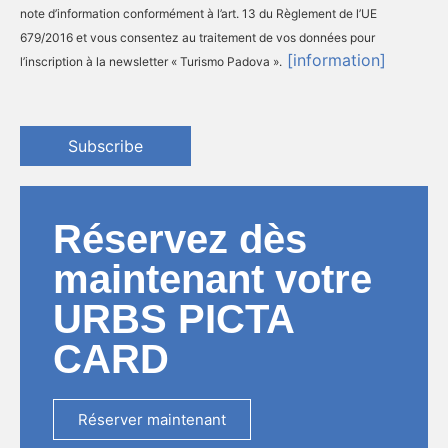
note d’information conformément à l’art. 13 du Règlement de l’UE
679/2016 et vous consentez au traitement de vos données pour
[information]
l’inscription à la newsletter « Turismo Padova ».
Subscribe
Réservez dès
maintenant votre
URBS PICTA
CARD
Réserver maintenant