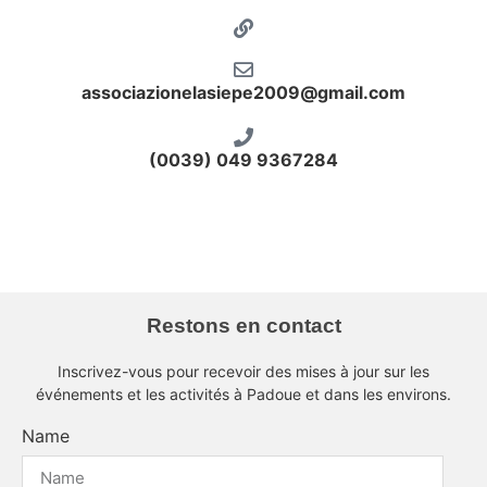
associazionelasiepe2009@gmail.com
(0039) 049 9367284
Restons en contact
Inscrivez-vous pour recevoir des mises à jour sur les
événements et les activités à Padoue et dans les environs.
Name