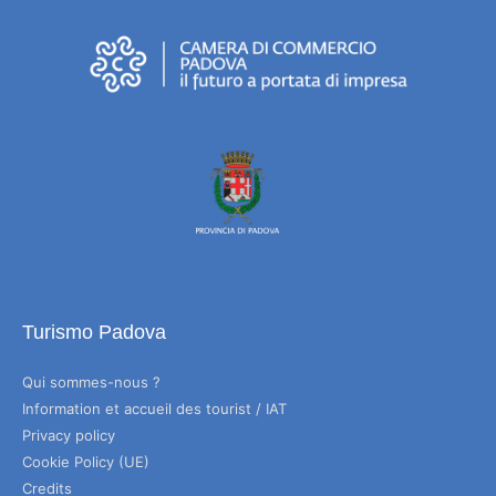
Turismo Padova
Qui sommes-nous ?
Information et accueil des tourist / IAT
Privacy policy
Cookie Policy (UE)
Credits