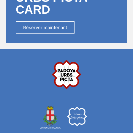
CARD
Réserver maintenant