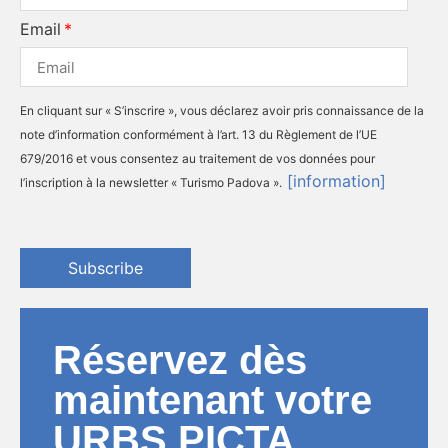
Email
En cliquant sur « S’inscrire », vous déclarez avoir pris connaissance de la
note d’information conformément à l’art. 13 du Règlement de l’UE
679/2016 et vous consentez au traitement de vos données pour
[information]
l’inscription à la newsletter « Turismo Padova ».
Subscribe
Réservez dès
maintenant votre
URBS PICTA