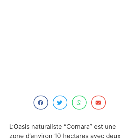
L’Oasis naturaliste “Cornara” est une
zone d’environ 10 hectares avec deux