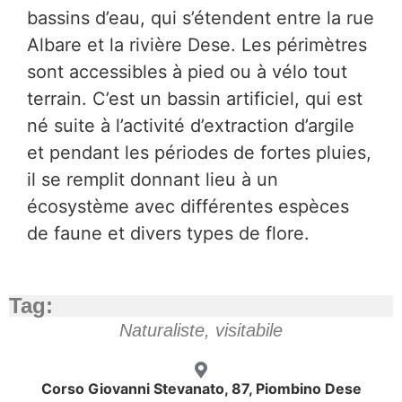
bassins d’eau, qui s’étendent entre la rue
Albare et la rivière Dese. Les périmètres
sont accessibles à pied ou à vélo tout
terrain. C’est un bassin artificiel, qui est
né suite à l’activité d’extraction d’argile
et pendant les périodes de fortes pluies,
il se remplit donnant lieu à un
écosystème avec différentes espèces
de faune et divers types de flore.
Tag:
Naturaliste
,
visitabile
Corso Giovanni Stevanato, 87, Piombino Dese