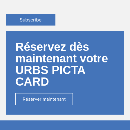
Subscribe
Réservez dès
maintenant votre
URBS PICTA
CARD
Réserver maintenant