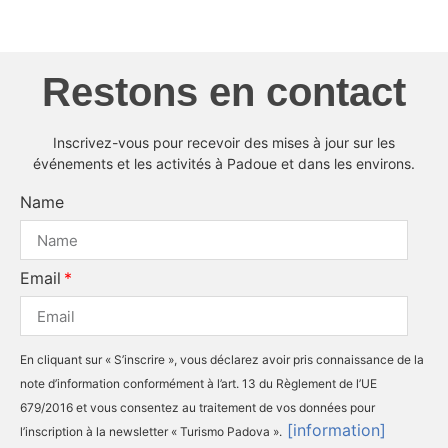
Restons en contact
Inscrivez-vous pour recevoir des mises à jour sur les
événements et les activités à Padoue et dans les environs.
Name
Email
En cliquant sur « S’inscrire », vous déclarez avoir pris connaissance de la
note d’information conformément à l’art. 13 du Règlement de l’UE
679/2016 et vous consentez au traitement de vos données pour
[information]
l’inscription à la newsletter « Turismo Padova ».