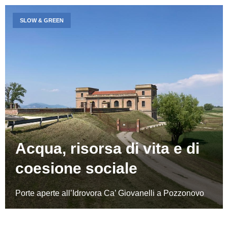
SLOW & GREEN
Acqua, risorsa di vita e di
coesione sociale
Porte aperte all’Idrovora Ca’ Giovanelli a Pozzonovo