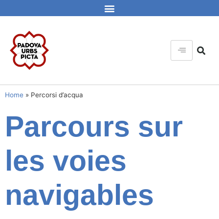
Home
»
Percorsi d’acqua
Parcours sur
les voies
navigables