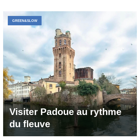
GREEN&SLOW
Visiter Padoue au rythme
du fleuve