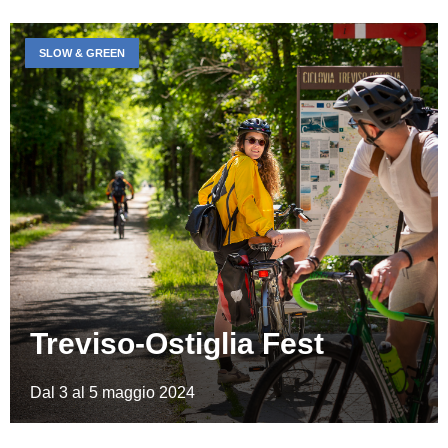
SLOW & GREEN
Treviso-Ostiglia Fest
Dal 3 al 5 maggio 2024