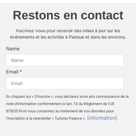
Restons en contact
Inscrivez-vous pour recevoir des mises à jour sur les
événements et les activités à Padoue et dans les environs.
Name
Email
En cliquant sur « S’inscrire », vous déclarez avoir pris connaissance de la
note d’information conformément à l’art. 13 du Règlement de l’UE
679/2016 et vous consentez au traitement de vos données pour
[information]
l’inscription à la newsletter « Turismo Padova ».