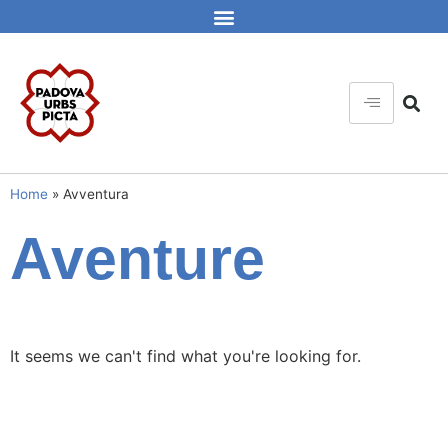
Home
»
Avventura
Aventure
It seems we can't find what you're looking for.