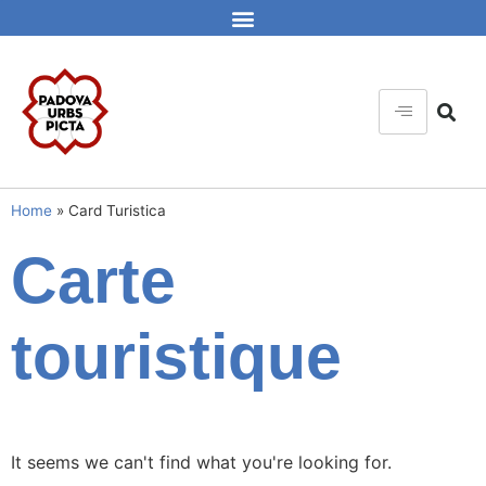
Home
»
Card Turistica
Carte
touristique
It seems we can't find what you're looking for.