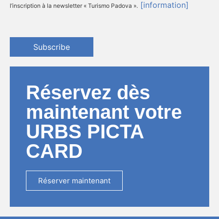
[information]
l’inscription à la newsletter « Turismo Padova ».
Subscribe
Réservez dès
maintenant votre
URBS PICTA
CARD
Réserver maintenant