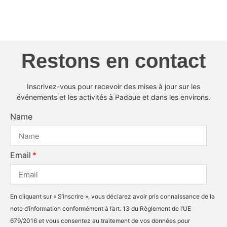
Restons en contact
Inscrivez-vous pour recevoir des mises à jour sur les
événements et les activités à Padoue et dans les environs.
Name
Email
En cliquant sur « S’inscrire », vous déclarez avoir pris connaissance de la
note d’information conformément à l’art. 13 du Règlement de l’UE
679/2016 et vous consentez au traitement de vos données pour