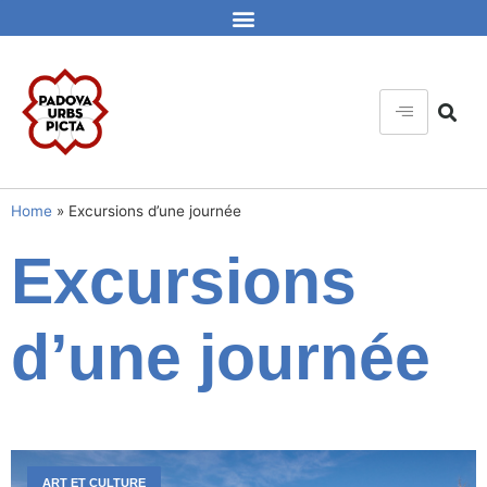
Home
»
Excursions d’une journée
Excursions
d’une journée
ART ET CULTURE