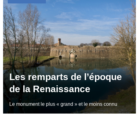
Les remparts de l’époque
de la Renaissance
Le monument le plus « grand » et le moins connu