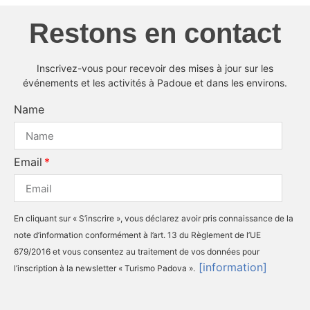
Restons en contact
Inscrivez-vous pour recevoir des mises à jour sur les
événements et les activités à Padoue et dans les environs.
Name
Email
En cliquant sur « S’inscrire », vous déclarez avoir pris connaissance de la
note d’information conformément à l’art. 13 du Règlement de l’UE
679/2016 et vous consentez au traitement de vos données pour
[information]
l’inscription à la newsletter « Turismo Padova ».