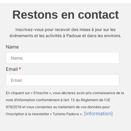
Restons en contact
Inscrivez-vous pour recevoir des mises à jour sur les
événements et les activités à Padoue et dans les environs.
Name
Email
En cliquant sur « S’inscrire », vous déclarez avoir pris connaissance de la
note d’information conformément à l’art. 13 du Règlement de l’UE
679/2016 et vous consentez au traitement de vos données pour
[information]
l’inscription à la newsletter « Turismo Padova ».