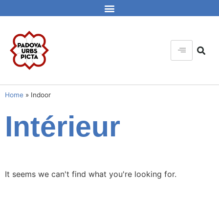
Home
»
Indoor
Intérieur
It seems we can't find what you're looking for.