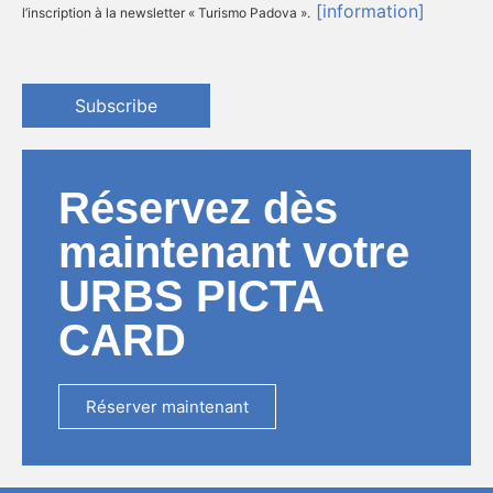
[information]
l’inscription à la newsletter « Turismo Padova ».
Subscribe
Réservez dès
maintenant votre
URBS PICTA
CARD
Réserver maintenant