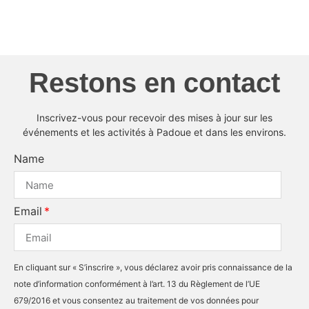
Restons en contact
Inscrivez-vous pour recevoir des mises à jour sur les
événements et les activités à Padoue et dans les environs.
Name
Email
En cliquant sur « S’inscrire », vous déclarez avoir pris connaissance de la
note d’information conformément à l’art. 13 du Règlement de l’UE
679/2016 et vous consentez au traitement de vos données pour