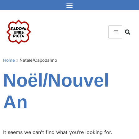
Home
»
Natale/Capodanno
Noël/Nouvel
An
It seems we can't find what you're looking for.