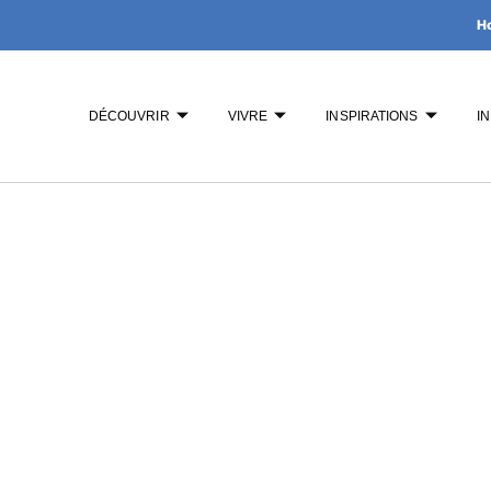
H
DÉCOUVRIR
VIVRE
INSPIRATIONS
I