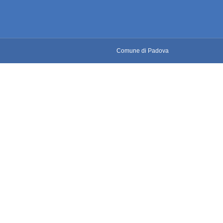
Comune di Padova