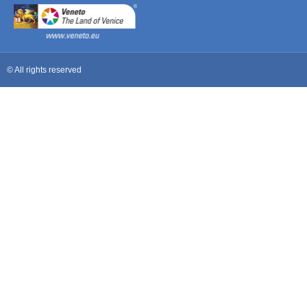
© All rights reserved