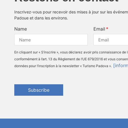
Inscrivez-vous pour recevoir des mises à jour sur les événeme
Padoue et dans les environs.
Name
Email
En cliquant sur « S’inscrire », vous déclarez avoir pris connaissance de 
conformément à l’art. 13 du Règlement de l’UE 679/2016 et vous consen
[infor
données pour l’inscription à la newsletter « Turismo Padova ».
Subscribe