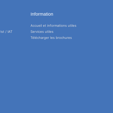
Information
Accueil et informations utiles
ist / IAT
Services utiles
Télécharger les brochures