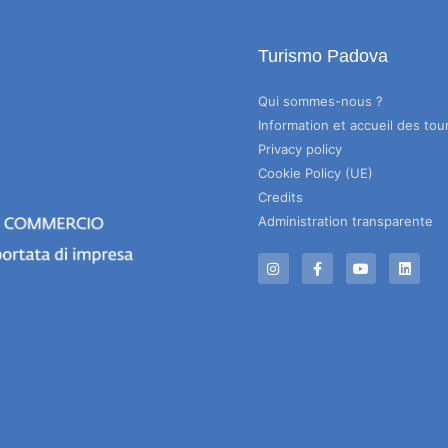
Turismo Padova
Qui sommes-nous ?
Information et accueil des tour
Privacy policy
Cookie Policy (UE)
Credits
Administration transparente