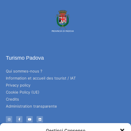
Turismo Padova
Qui sommes-nous ?
Information et accueil des tourist / IAT
Privacy policy
Cookie Policy (UE)
Credits
Administration transparente
Information
Gestisci Consenso