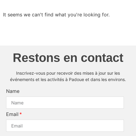
It seems we can't find what you're looking for.
Restons en contact
Inscrivez-vous pour recevoir des mises à jour sur les
événements et les activités à Padoue et dans les environs.
Name
Email