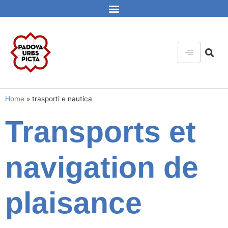
Home
»
trasporti e nautica
Transports et
navigation de
plaisance