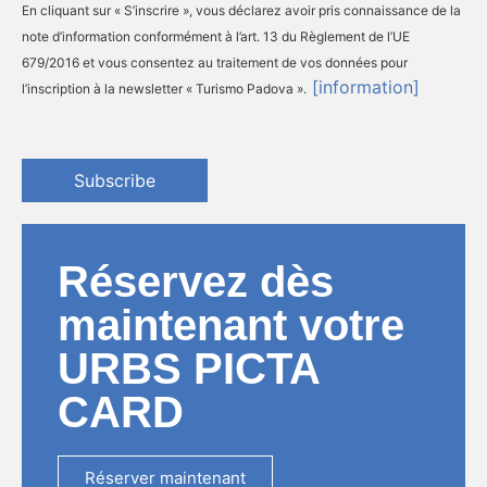
En cliquant sur « S’inscrire », vous déclarez avoir pris connaissance de la
note d’information conformément à l’art. 13 du Règlement de l’UE
679/2016 et vous consentez au traitement de vos données pour
[information]
l’inscription à la newsletter « Turismo Padova ».
Subscribe
Réservez dès
maintenant votre
URBS PICTA
CARD
Réserver maintenant