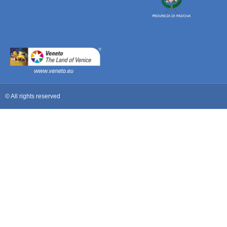
© All rights reserved