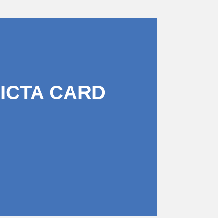
PICTA CARD