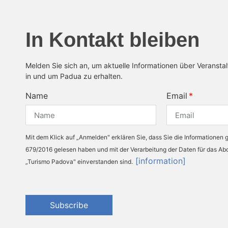
In Kontakt bleiben
Melden Sie sich an, um aktuelle Informationen über Veransta
in und um Padua zu erhalten.
Name
Email
Mit dem Klick auf „Anmelden" erklären Sie, dass Sie die Informationen
679/2016 gelesen haben und mit der Verarbeitung der Daten für das A
[information]
„Turismo Padova" einverstanden sind.
Subscribe