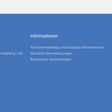
Informationen
Touristenempfang und nützliche Informationen
enempfang / IAT
Nützliche Dienstleistungen
Broschüren herunterladen