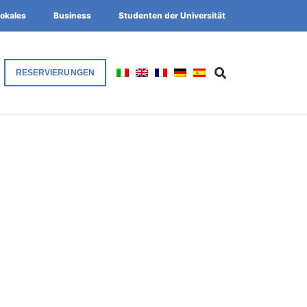
okales
Business
Studenten der Universität
RESERVIERUNGEN