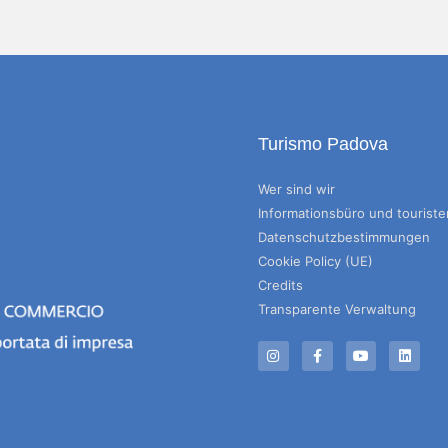
Turismo Padova
Wer sind wir
Informationsbüro und tourist
Datenschutzbestimmungen
Cookie Policy (UE)
Credits
Transparente Verwaltung