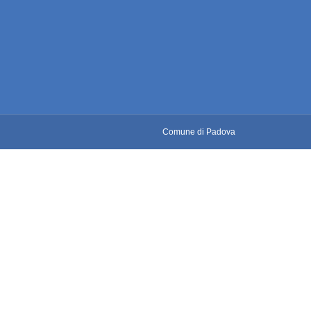
Comune di Padova