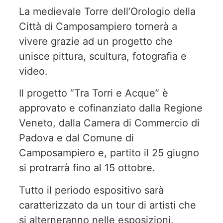
La medievale Torre dell’Orologio della
Città di Camposampiero tornerà a
vivere grazie ad un progetto che
unisce pittura, scultura, fotografia e
video.
Il progetto “Tra Torri e Acque” è
approvato e cofinanziato dalla Regione
Veneto, dalla Camera di Commercio di
Padova e dal Comune di
Camposampiero e, partito il 25 giugno
si protrarrà fino al 15 ottobre.
Tutto il periodo espositivo sarà
caratterizzato da un tour di artisti che
si alterneranno nelle esposizioni.