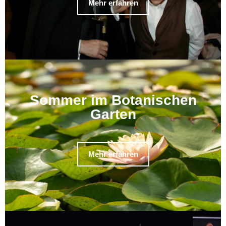
Mehr erfahren
Sommer im Botanischen
Garten
Mehr erfahren