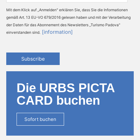
Mit dem Klick auf „Anmelden" erklären Sie, dass Sie die Informationen
gemäß Art. 13 EU-VO 679/2016 gelesen haben und mit der Verarbeitung
der Daten für das Abonnement des Newsletters „Turismo Padova"
[information]
einverstanden sind.
Subscribe
Die URBS PICTA
CARD buchen
Sofort buchen