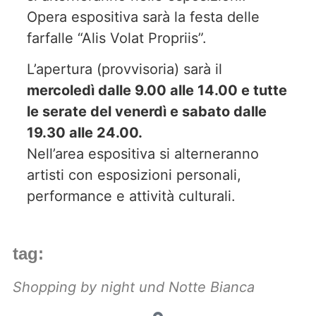
Opera espositiva sarà la festa delle
farfalle “Alis Volat Propriis”.
L’apertura (provvisoria) sarà il
mercoledì dalle 9.00 alle 14.00 e tutte
le serate del venerdì e sabato dalle
19.30 alle 24.00.
Nell’area espositiva si alterneranno
artisti con esposizioni personali,
performance e attività culturali.
tag:
Shopping by night und Notte Bianca