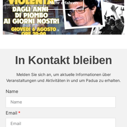
Mehr erfahren
In Kontakt bleiben
Melden Sie sich an, um aktuelle Informationen über
Veranstaltungen und Aktivitäten in und um Padua zu erhalten.
Name
Email