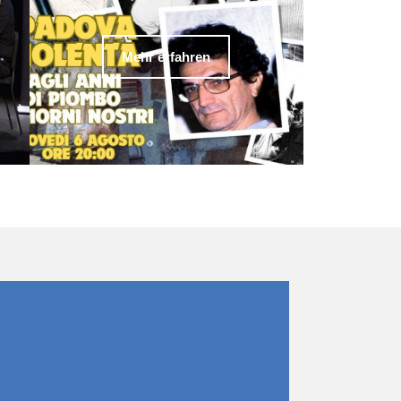
Mehr erfahren