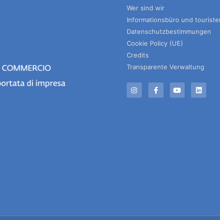
Wer sind wir
Informationsbüro und tourist
Datenschutzbestimmungen
Cookie Policy (UE)
Credits
Transparente Verwaltung