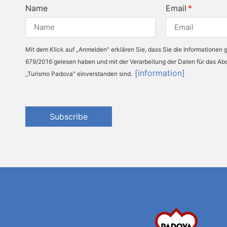
Name
Email
Mit dem Klick auf „Anmelden" erklären Sie, dass Sie die Informationen
679/2016 gelesen haben und mit der Verarbeitung der Daten für das A
[information]
„Turismo Padova" einverstanden sind.
Subscribe