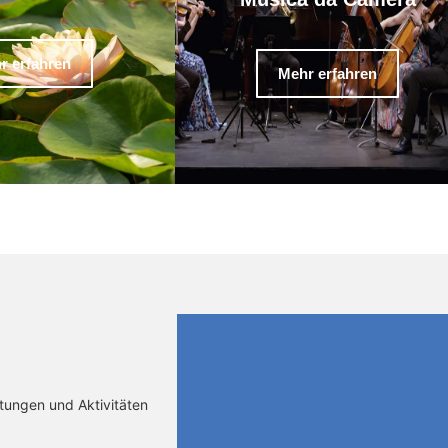
r erfahren
Mehr erfahren
ltungen und Aktivitäten