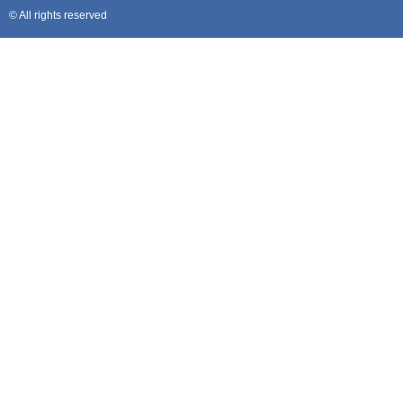
© All rights reserved