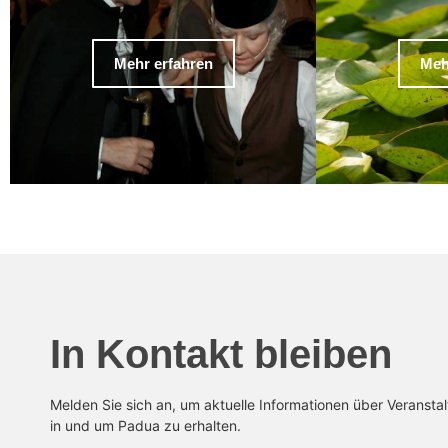
Mehr erfahren
Meh
In Kontakt bleiben
Melden Sie sich an, um aktuelle Informationen über Veransta
in und um Padua zu erhalten.