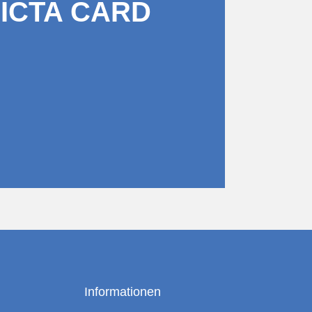
PICTA CARD
Informationen