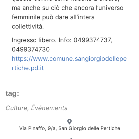
ma anche su ciò che ancora l’universo
femminile può dare all’intera
collettività.
Ingresso libero. Info: 0499374737,
0499374730
https://www.comune.sangiorgiodellepe
rtiche.pd.it
tag:
Culture
,
Événements
Via Pinaffo, 9/a, San Giorgio delle Pertiche