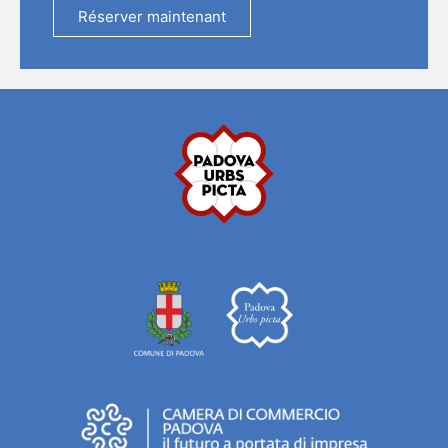
Réserver maintenant