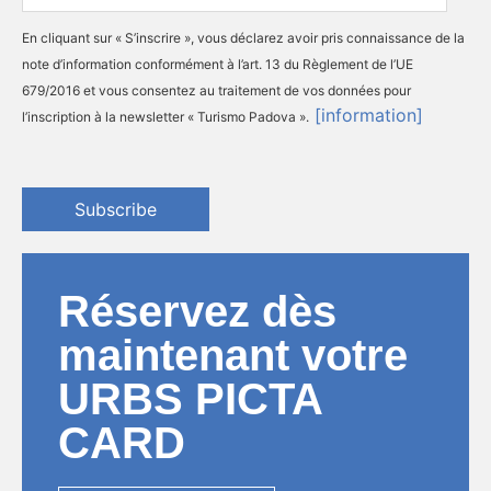
En cliquant sur « S’inscrire », vous déclarez avoir pris connaissance de la
note d’information conformément à l’art. 13 du Règlement de l’UE
679/2016 et vous consentez au traitement de vos données pour
[information]
l’inscription à la newsletter « Turismo Padova ».
Subscribe
Réservez dès
maintenant votre
URBS PICTA
CARD