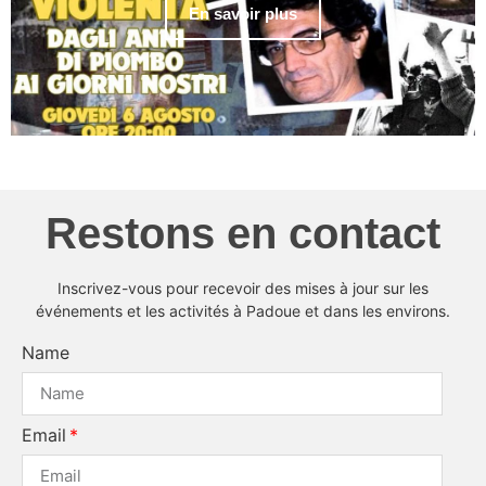
En savoir plus
Restons en contact
Inscrivez-vous pour recevoir des mises à jour sur les
événements et les activités à Padoue et dans les environs.
Name
Email