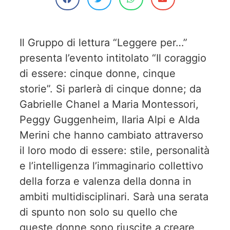
Il Gruppo di lettura “Leggere per…”
presenta l’evento intitolato “Il coraggio
di essere: cinque donne, cinque
storie”. Si parlerà di cinque donne; da
Gabrielle Chanel a Maria Montessori,
Peggy Guggenheim, Ilaria Alpi e Alda
Merini che hanno cambiato attraverso
il loro modo di essere: stile, personalità
e l’intelligenza l’immaginario collettivo
della forza e valenza della donna in
ambiti multidisciplinari. Sarà una serata
di spunto non solo su quello che
queste donne sono riuscite a creare,