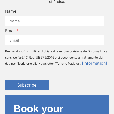
of Padua.
Name
Email
Premendo su "Iscriviti" si dichiara di aver preso visione dell'informativa ai
sensi dell'art. 13 Reg. UE 679/2016 e si acconsente al trattamento dei
[information]
dati per l'iscrizione alla Newsletter "Turismo Padova".
Subscribe
Book your