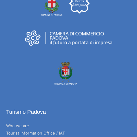
Turismo Padova
Who we are
Tourist Information Office / IAT