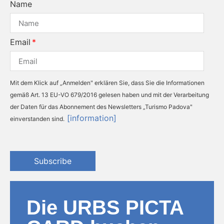
Name
Email
Mit dem Klick auf „Anmelden" erklären Sie, dass Sie die Informationen
gemäß Art. 13 EU-VO 679/2016 gelesen haben und mit der Verarbeitung
der Daten für das Abonnement des Newsletters „Turismo Padova"
[information]
einverstanden sind.
Subscribe
Die URBS PICTA