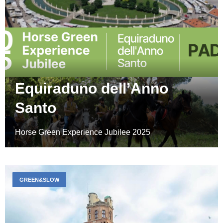
Equiraduno dell’Anno
Santo
Horse Green Experience Jubilee 2025
GREEN&SLOW