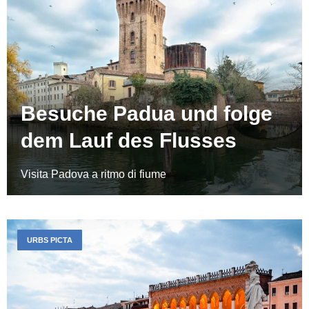
Besuche Padua und folge
dem Lauf des Flusses
Visita Padova a ritmo di fiume
URBS PICTA