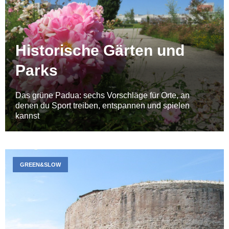
Historische Gärten und
Parks
Das grüne Padua: sechs Vorschläge für Orte, an
denen du Sport treiben, entspannen und spielen
kannst
GREEN&SLOW