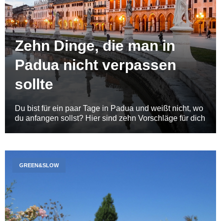
Zehn Dinge, die man in
Padua nicht verpassen
sollte
Du bist für ein paar Tage in Padua und weißt nicht, wo
du anfangen sollst? Hier sind zehn Vorschläge für dich
GREEN&SLOW