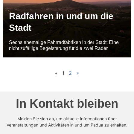
Radfahren in und um die
Stadt
Sechs ehemalige Fahrradfabriken in der Stadt: Eine
nicht zufällige Begeisterung für die zwei Räder
«
1
2
»
In Kontakt bleiben
Melden Sie sich an, um aktuelle Informationen über
Veranstaltungen und Aktivitäten in und um Padua zu erhalten.