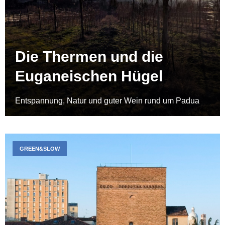
Die Thermen und die
Euganeischen Hügel
Entspannung, Natur und guter Wein rund um Padua
GREEN&SLOW