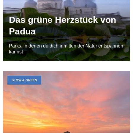
Das grüne Herzstück von
Padua
Parks, in denen du dich inmitten der Natur entspannen
kannst
SLOW & GREEN