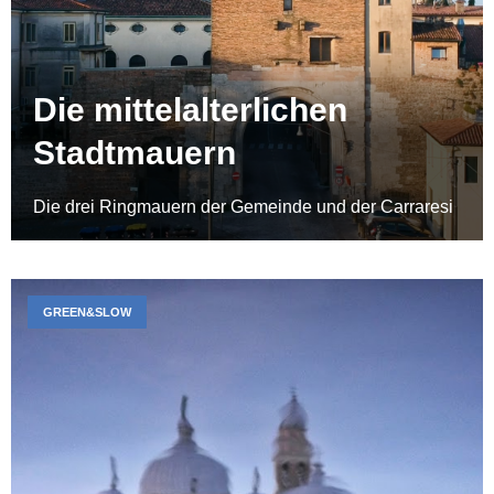
Die mittelalterlichen
Stadtmauern
Die drei Ringmauern der Gemeinde und der Carraresi
GREEN&SLOW