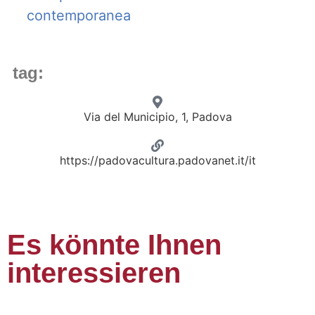
contemporanea
tag:
Via del Municipio, 1, Padova
https://padovacultura.padovanet.it/it
Es könnte Ihnen
interessieren