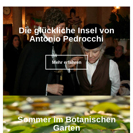
Die glückliche Insel von
Antonio Pedrocchi
Mehr erfahren
Sommer im Botanischen
Garten