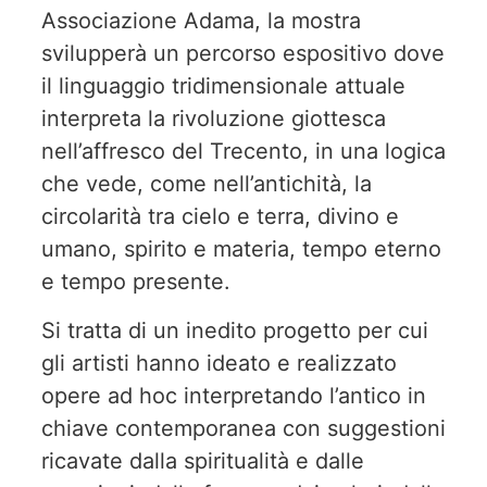
Associazione Adama, la mostra
svilupperà un percorso espositivo dove
il linguaggio tridimensionale attuale
interpreta la rivoluzione giottesca
nell’affresco del Trecento, in una logica
che vede, come nell’antichità, la
circolarità tra cielo e terra, divino e
umano, spirito e materia, tempo eterno
e tempo presente.
Si tratta di un inedito progetto per cui
gli artisti hanno ideato e realizzato
opere ad hoc interpretando l’antico in
chiave contemporanea con suggestioni
ricavate dalla spiritualità e dalle