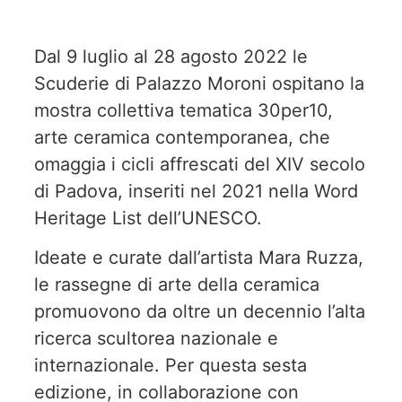
Dal 9 luglio al 28 agosto 2022 le
Scuderie di Palazzo Moroni ospitano la
mostra collettiva tematica 30per10,
arte ceramica contemporanea, che
omaggia i cicli affrescati del XIV secolo
di Padova, inseriti nel 2021 nella Word
Heritage List dell’UNESCO.
Ideate e curate dall’artista Mara Ruzza,
le rassegne di arte della ceramica
promuovono da oltre un decennio l’alta
ricerca scultorea nazionale e
internazionale. Per questa sesta
edizione, in collaborazione con