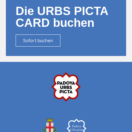
Die URBS PICTA
CARD buchen
Sofort buchen