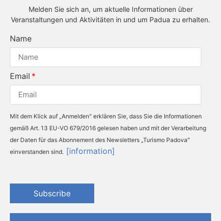
Melden Sie sich an, um aktuelle Informationen über
Veranstaltungen und Aktivitäten in und um Padua zu erhalten.
Name
Email
Mit dem Klick auf „Anmelden" erklären Sie, dass Sie die Informationen
gemäß Art. 13 EU-VO 679/2016 gelesen haben und mit der Verarbeitung
der Daten für das Abonnement des Newsletters „Turismo Padova"
[information]
einverstanden sind.
Subscribe