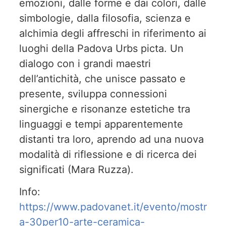
emozioni, dalle forme e dai colori, dalle
simbologie, dalla filosofia, scienza e
alchimia degli affreschi in riferimento ai
luoghi della Padova Urbs picta. Un
dialogo con i grandi maestri
dell’antichità, che unisce passato e
presente, sviluppa connessioni
sinergiche e risonanze estetiche tra
linguaggi e tempi apparentemente
distanti tra loro, aprendo ad una nuova
modalità di riflessione e di ricerca dei
significati (Mara Ruzza).
Info:
https://www.padovanet.it/evento/mostr
a-30per10-arte-ceramica-