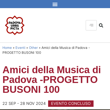
Home
»
Eventi
»
Other
»
Amici della Musica di Padova -
PROGETTO BUSONI 100
Amici della Musica di
Padova -PROGETTO
BUSONI 100
22 SEP - 28 NOV 2024
EVENTO CONCLUSO