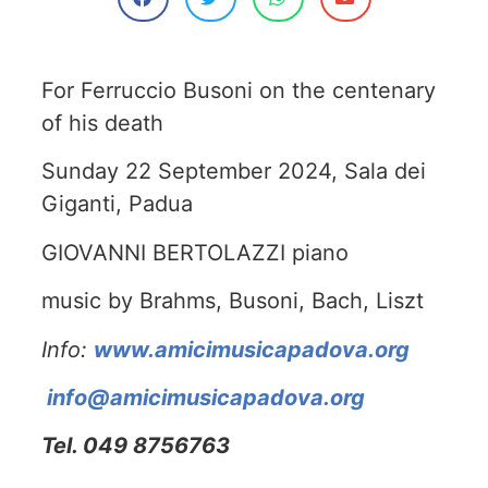
For Ferruccio Busoni on the centenary
of his death
Sunday 22 September 2024, Sala dei
Giganti, Padua
GIOVANNI BERTOLAZZI piano
music by Brahms, Busoni, Bach, Liszt
Info:
www.amicimusicapadova.org
info@amicimusicapadova.org
Tel. 049 8756763