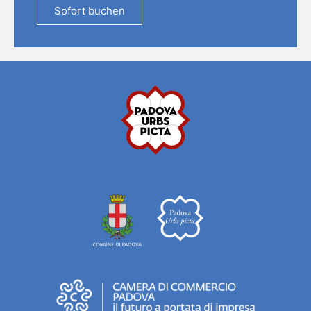
Sofort buchen