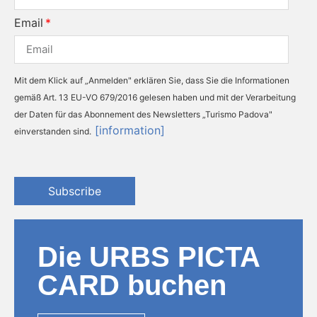
Email
Mit dem Klick auf „Anmelden" erklären Sie, dass Sie die Informationen
gemäß Art. 13 EU-VO 679/2016 gelesen haben und mit der Verarbeitung
der Daten für das Abonnement des Newsletters „Turismo Padova"
[information]
einverstanden sind.
Subscribe
Die URBS PICTA
CARD buchen