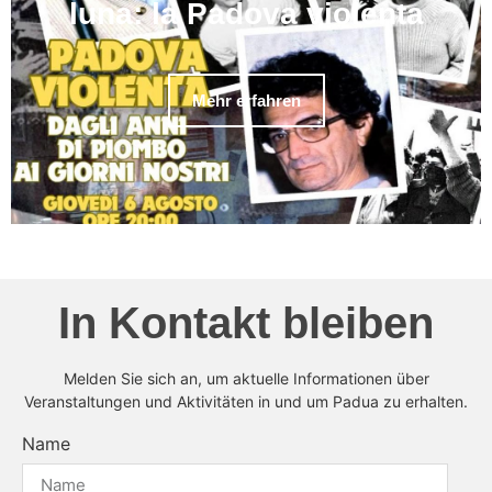
luna: la Padova violenta
Mehr erfahren
In Kontakt bleiben
Melden Sie sich an, um aktuelle Informationen über
Veranstaltungen und Aktivitäten in und um Padua zu erhalten.
Name