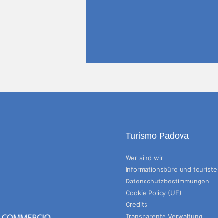
Turismo Padova
Wer sind wir
Informationsbüro und tourist
Datenschutzbestimmungen
Cookie Policy (UE)
Credits
Transparente Verwaltung