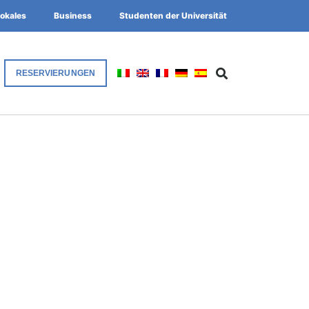
okales
Business
Studenten der Universität
RESERVIERUNGEN