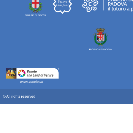
© All rights reserved