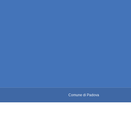
Comune di Padova