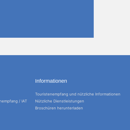
Informationen
Touristenempfang und nützliche Informationen
enempfang / IAT
Nützliche Dienstleistungen
Broschüren herunterladen