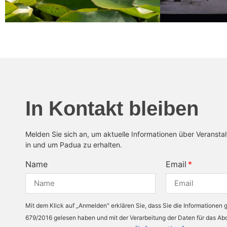
In Kontakt bleiben
Melden Sie sich an, um aktuelle Informationen über Veransta
in und um Padua zu erhalten.
Name
Email
Mit dem Klick auf „Anmelden" erklären Sie, dass Sie die Informationen
679/2016 gelesen haben und mit der Verarbeitung der Daten für das A