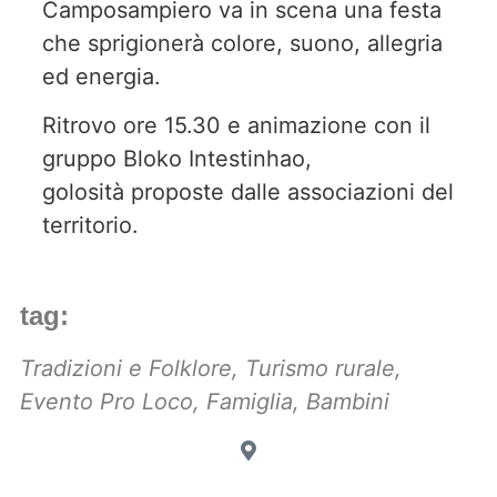
Camposampiero va in scena una festa
che sprigionerà colore, suono, allegria
ed energia.
Ritrovo ore 15.30 e animazione con il
gruppo Bloko Intestinhao,
golosità proposte dalle associazioni del
territorio.
tag:
Tradizioni e Folklore
,
Turismo rurale
,
Evento Pro Loco
,
Famiglia
,
Bambini