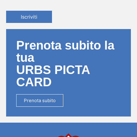
Iscriviti
Prenota subito la
tua
URBS PICTA
CARD
Prenota subito