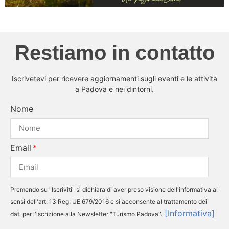
Restiamo in contatto
Iscrivetevi per ricevere aggiornamenti sugli eventi e le attività
a Padova e nei dintorni.
Nome
Email
Premendo su "Iscriviti" si dichiara di aver preso visione dell'informativa ai
sensi dell'art. 13 Reg. UE 679/2016 e si acconsente al trattamento dei
[Informativa]
dati per l'iscrizione alla Newsletter "Turismo Padova".