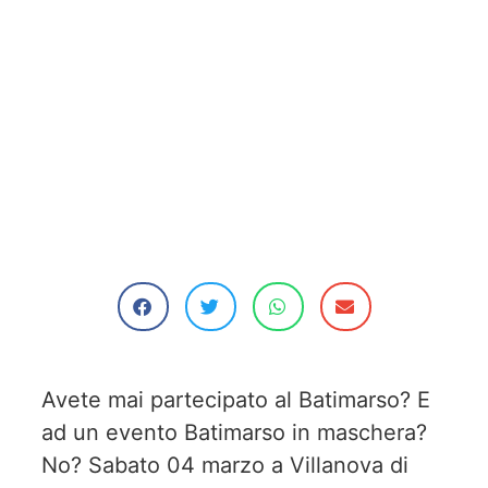
Avete mai partecipato al Batimarso? E
ad un evento Batimarso in maschera?
No? Sabato 04 marzo a Villanova di