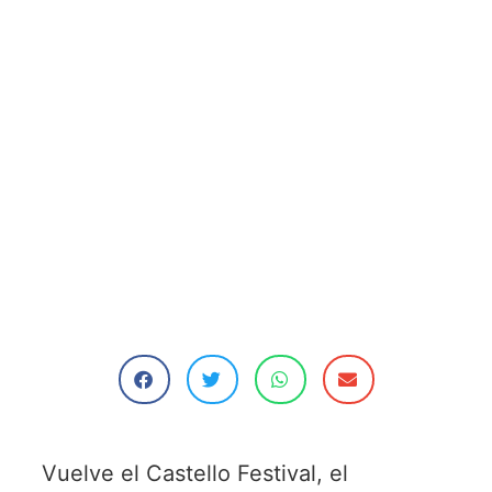
Vuelve el Castello Festival, el