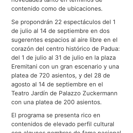
contenido como de ubicaciones.
Se propondrán 22 espectáculos del 1
de julio al 14 de septiembre en dos
sugerentes espacios al aire libre en el
corazón del centro histórico de Padua:
del 1 de julio al 31 de julio en la plaza
Eremitani con un gran escenario y una
platea de 720 asientos, y del 28 de
agosto al 14 de septiembre en el
Teatro Jardín de Palazzo Zuckermann
con una platea de 200 asientos.
El programa se presenta rico en
contenidos de elevado perfil cultural