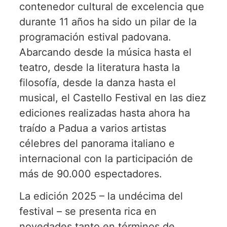
contenedor cultural de excelencia que
durante 11 años ha sido un pilar de la
programación estival padovana.
Abarcando desde la música hasta el
teatro, desde la literatura hasta la
filosofía, desde la danza hasta el
musical, el Castello Festival en las diez
ediciones realizadas hasta ahora ha
traído a Padua a varios artistas
célebres del panorama italiano e
internacional con la participación de
más de 90.000 espectadores.
La edición 2025 – la undécima del
festival – se presenta rica en
novedades tanto en términos de