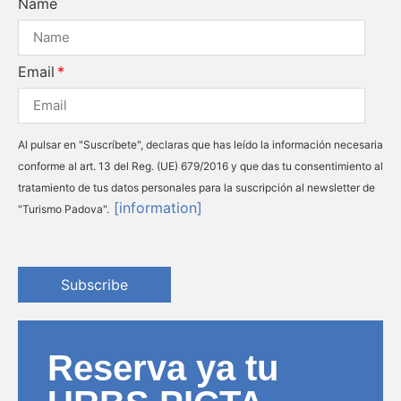
Name
Email
Al pulsar en "Suscríbete", declaras que has leído la información necesaria
conforme al art. 13 del Reg. (UE) 679/2016 y que das tu consentimiento al
tratamiento de tus datos personales para la suscripción al newsletter de
[information]
"Turismo Padova".
Subscribe
Reserva ya tu