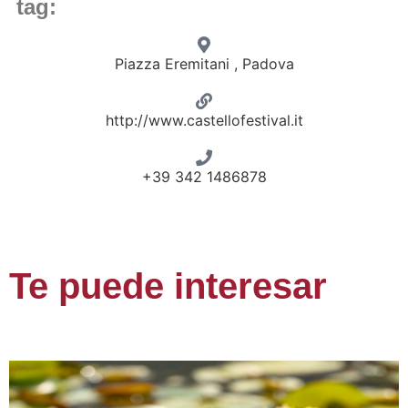
tag:
Piazza Eremitani , Padova
http://www.castellofestival.it
+39 342 1486878
Te puede interesar